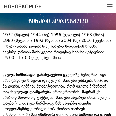
ჩინური ჰოროსკოპი
1932 (წყალი) 1944 (ხე) 1956 (ცეცხლი) 1968 (მიწა)
1980 (მეტალი) 1992 (წყალი) 2004 (ხე) 2016 (ცეცხლი)
ჩინური დასახელება: ხოუ ჩინური ზოდიაქოს ნიშანი :
მეცხრე დროის მონაკვეთი როდესაც ნიშანი აქტიურია:
15:00 - 17:00 ელემენტი: მიწა
ყველა ნიშნისაგან განსხვავებით ყველაზე ნებიერაა. იგი
საზოგადოების სული და გულია. მაიმუნი ეშმაკია, ხშირად
მაცდური. იქმნება შთაბეჭდილება, რომ ყველა ნიშანთან
თავისუფლად დაამყარებს ურთიერთობას, მაგრამ ეს
ხშირად მხოლოდ ტაქტიკაა. მაიმუნი ანგარებიანია, ლაღი,
დაუზარელი, ცუდ წარმოდგენას სხვებზე თავისი
ყოვლისშემძლე თბილი მოპყრობით ფარავს.
სინამდვილეში მას ეზიზღება ყველა სხვა ნიშნები და თავის