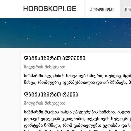
ᲰᲝᲠᲝᲡᲙᲝᲞᲘ
ᲡᲘ
დაგესიზმრათ ალუმინი
მილერის მიხედვით
სიზმარში ალუმინის ნახვა ნებისმიერი, თუნდაც მ
ნახვა, რომლებიც ფერმკრთალია და არ ბზინავს, 
დაგესიზმრათ რკინა
მილერის მიხედვით
სიზმარში რკინის ნახვა უბედურების ნიშანია. ისეთ
გათავისუფლებას ცდილობთ, თქვენთვის სულიერ დ
დარტყმა ნიშნავს, რომ გამოავლენთ ეგოიზმს და სი