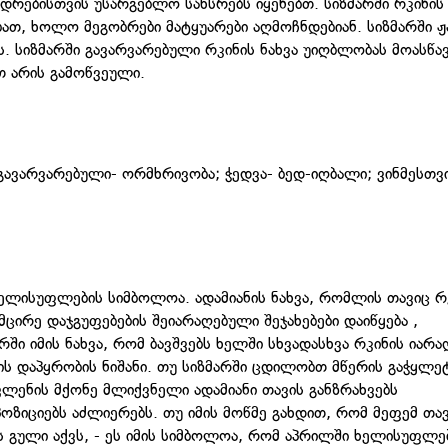
დიდრებისთვის უსარგებლო სახსრებს იყენებთ. სიზმარში რკინის
ბათ, ხოლო მეგობრები მატყუარები აღმოჩნდებიან. სიზმარში ჟ
ვს. სიზმარში გავარვარებული რკინის ნახვა უიღბლობას მოასწავ
თ არის გამოწვეული.
; გავარვარებული- ორმხრივობა; ჭედვა- ბედ-იღბალი; ვინმესთვ
ხელისუფლების სიმბოლოა. ადამიანის ნახვა, რომლის თავიც რ
მცირე დაჯგუფებების შეიარაღებული შეჯახებები დაიწყება ,
ი იმის ნახვა, რომ ბავშვებს ხელში სხვადასხვა რკინის იარა
ნის დაპყრობის ნიშანი. თუ სიზმარში ცდილობთ მწერის გაჭყლეტ
ავლენის მქონე მლიქვნელი ადამიანი თავის განზრახვებს
ოზიციებს აძლიერებს. თუ იმის მოწმე გახდით, რომ მეფემ თავ
 გული აქვს, - ეს იმის სიმბოლოა, რომ აპრილში ხელისუფლე