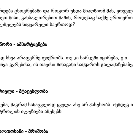
რდება ცხოვრებაში და როგორ უნდა მიაღწიოზ მას, ყოველ
დეთ მისი, განსაკუთრებით მაშინ, როდესაც საქმე ურთიერ
ქალწულებს სიყვარული საერთოდ?
წორი - ამპარტავნება
 სხვა არაფერზე ფიქრობს. თუ კი სარკეში იყირება, ე.ი.
წვა-გვრეხისა, ის თავისი შინაგანი სამყაროს გალამაზებაზე
რიელი - მტაცებლობა
ბა, მაგრამ სანაცვლოდ ყველა ასე არ პასუხობს. შემდეგ ი
ონტროლის ილუზიები აწუხებს.
ილდოსანი - მრუშობა