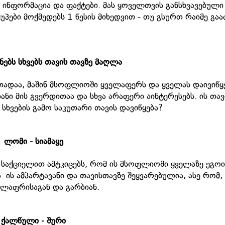
ოს ინფორმაცია და ფაქტები. მას ყოველთვის განსხვავებული
პები მოქმედებს 1 წესის მიხედვით - თუ გსურთ რაიმე გა
ენებს სხვებს თავის თავზე მაღლა
რთადაა, მაშინ მსოფლიოში ყველაფერს და ყველას დაივიწყ
ანი მის გვერდითაა და სხვა არაფერი აინტერესებს. ის თავ
 სხვების გამო საკუთარი თავის დავიწყება?
ლომი - სიამაყე
ი საქციელით ამტკიცებს, რომ ის მსოფლიოში ყველაზე ეგოი
. ის ამპარტავანი და თავისთავზე შეყვარებულია, ასე რომ,
ელაფრისაგან და გარბიან.
ქალწული - შური