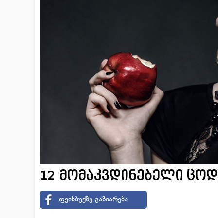
12 მომაკვდინებელი ცოდ
ფეისბუქზე გაზიარება