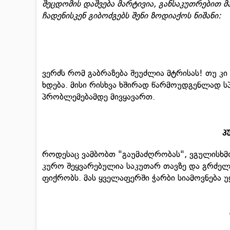
შეცდომის დაშვება მარტივია, განსაკუთრებით მ
ჩადენისკენ გიბოძგებს შენი ზოდიაქოს ნიშანი:
ვერძს რომ გაბრაზება შეუძლია მტრისას! თუ 
ხდება. მისი რისხვა ხშირად წარმოუდგენლად 
პრობლემებამდე მივყავართ.
კ
როდესაც ვამბობთ "გაუმაძღრობას", ვგულისხ
კურო შეყვარებულია საკუთარ თავზე და გრძელ
ფიქრობს. მას ყველაფერში ჭარბი სიამოვნება უყვ