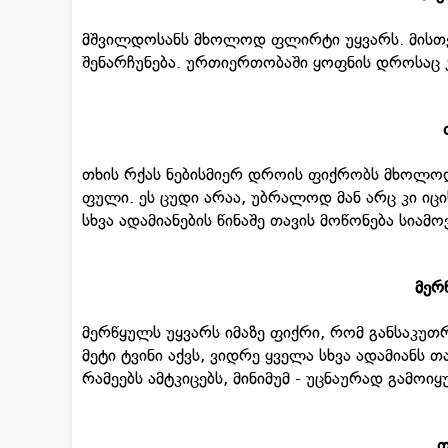
მშვილდოსანს მხოლოდ ფლირტი უყვარს. მისთ
შენარჩუნება. ურთიერთობაში ყოფნის დროსაც კი
თხის რქას ნებისმიერ დროის ფიქრობს მხოლოდ
ფული. ეს ცუდი არაა, უბრალოდ მან არც კი იც
სხვა ადამიანების წინაშე თავის მოწონება სიამ
მერ
მერწყულს უყვარს იმაზე ფიქრი, რომ განსაკუთ
მეტი ტვინი აქვს, ვიდრე ყველა სხვა ადამიანს 
რამეებს ამტკიცებს, მინიმუმ - უცნაურად გამოიყ
თ