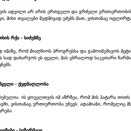
ვის ადვილი არ არის ერთგული და გრძელი ურთიერთობი
, მისი თვალები მუდმივად ეძებს მათ, ვისთანაც იფლირტა
თხის რქა - სიძუნწე
 იმაზე, რომ მიაღწიოს პროგრესსა და გამოიმუშავოს მეტი
ის სად დახარჯოს ეს ფული, მას უბრალოდ საკუთარი წარმ
ოვნებს.
წყული - ქედმაღლობა
რებულია. ის ყოველთვის იმ აზრზეა, რომ მის პატარა თით
თავში, ვისთანაც ურთიერთობა უწევს. ადამიანი, რომელიც მ
ურება.
ევზები - სიზარმაცე