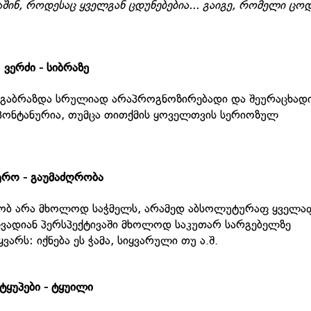
აშინ, როდესაც ყველგან ცდუნებებია... გაიგე, რომელი ცო
ვერძი - სიბრაზე
კი გაბრაზდა სრულიად არაპროგნოზირებადი და შეურაცხად
სპონტანურია, თუმცა თითქმის ყოველთვის სერიოზულ
ურო - გაუმაძღრობა
მობ არა მხოლოდ საჭმელს, არამედ აბსოლუტურაფ ყველა
ვადიან პერსპექტივაში მხოლოდ საკუთარ სარგებელზე
არს: იქნება ეს ჭამა, სიყვარული თუ ა.შ.
ტყუპები - ტყუილი