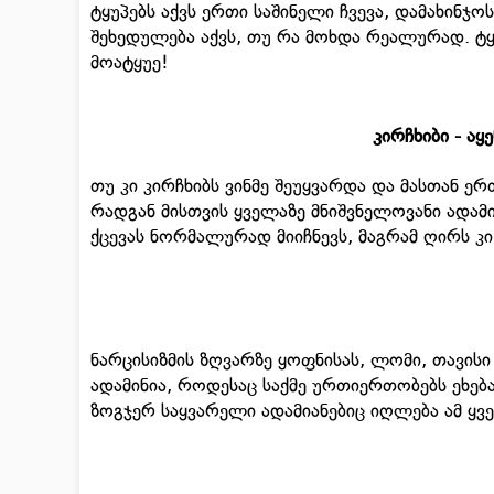
ტყუპებს აქვს ერთი საშინელი ჩვევა, დამახინჯ
შეხედულება აქვს, თუ რა მოხდა რეალურად. ტყუ
მოატყუე!
კირჩხიბი - აყ
თუ კი კირჩხიბს ვინმე შეუყვარდა და მასთან ე
რადგან მისთვის ყველაზე მნიშვნელოვანი ადამი
ქცევას ნორმალურად მიიჩნევს, მაგრამ ღირს კი
ნარცისიზმის ზღვარზე ყოფნისას, ლომი, თავის
ადამინია, როდესაც საქმე ურთიერთობებს ეხება
ზოგჯერ საყვარელი ადამიანებიც იღლება ამ ყვ