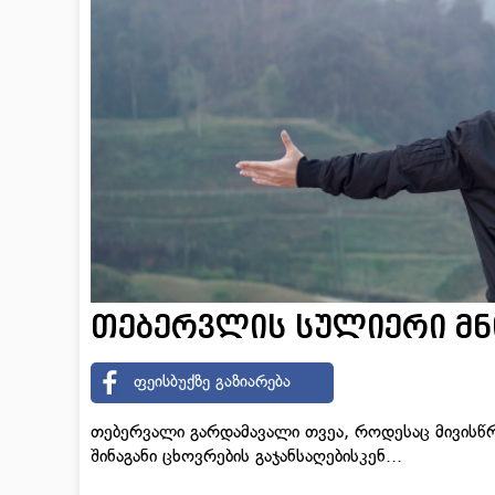
თებერვლის სულიერი მნი
ფეისბუქზე გაზიარება
თებერვალი გარდამავალი თვეა, როდესაც მივისწრ
შინაგანი ცხოვრების გაჯანსაღებისკენ...