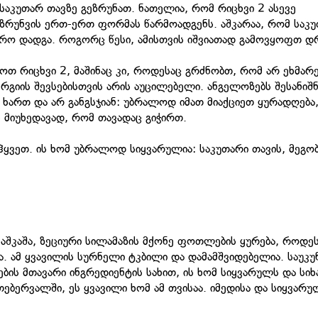
საკუთარ თავზე გეზრუნათ. ნათელია, რომ რიცხვი 2 ასევე
ზრუნვის ერთ-ერთ ფორმას წარმოადგენს. აშკარაა, რომ საკ
დრო დადგა. როგორც წესი, ამისთვის იშვიათად გამოვყოფთ დ
ოთ რიცხვი 2, მაშინაც კი, როდესაც გრძნობთ, რომ არ ეხმარ
რგიის შევსებისთვის არის აუცილებელი. ანგელოზებს შესანიშ
 ხართ და არ განგსჯიან: უბრალოდ იმათ მიაქციეთ ყურადღება,
 მიუხედავად, რომ თავადაც გიჭირთ.
იჰყვეთ. ის ხომ უბრალოდ სიყვარულია: საკუთარი თავის, მეგო
 კაშკაშა, ზეციური სილამაზის მქონე ფოთლების ყურება, როდე
 ამ ყვავილის სურნელი ტკბილი და დამამშვიდებელია. საუკუ
ების მთავარი ინგრედიენტის სახით, ის ხომ სიყვარულს და სი
თებერვალში, ეს ყვავილი ხომ ამ თვისაა. იმედისა და სიყვარუ