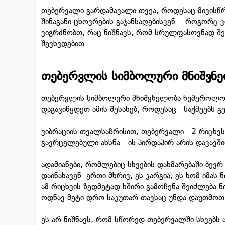
თებერვალი გარდამავალი თვეა, როდესაც მივისწრ
შინაგანი ცხოვრების გაჯანსაღებისკენ... როგორც კ
ვიგრძნობთ, რაც ნიშნავს, რომ სრულფასოვნად შე
შევხვდებით.
თებერვლის სიმბოლური მნიშვნ
თებერვლის სიმბოლური მნიშვნელობა ნუმეროლოგი
დაგავიწყდეთ ამის შესახებ, როდესაც საქმეებს გ
ვიბრაციის თვალსაზრისით, თებერვალი 2 რიცხვს შ
გავრცელებული ახსნა - ის პირდაპირ არის დაკავში
ადამიანები, რომლებიც სხვების დახმარებაში ბევრ
დაინახავენ. ერთი მხრივ, ეს კარგია, ეს ხომ იმას
ამ რიცხვის ზედმეტად ხშირი გამოჩენა შეიძლება 
ოდნავ მეტი დრო საკუთარ თავსაც უნდა დაუთმოთ
ეს არ ნიშნავს, რომ სწორედ თებერვალში სხვებს 