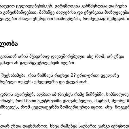
აფვით ცვლილებებისკენ, გარემოცვის განწმენდისა და ჩვენი
ი განვიწმინდებით, მაშინვე ძალებისა და ენერგიის მოზღვავებ
ვძლებთ ახალი ენერგიით სიამოვნებას, რომელსაც შემდგომ 
ელობა
ასთან არის მჭიდროდ დაკავშირებული. ასე რომ, არ უნდა
ეგმავთ ან გადაწყვეტილებებს იღებთ.
ეესაბამება. რას ნიშნავს რიცხვი 2? ერთ-ერთი ყველაზე
რებული თქვენს ქმედებებსა და ქცევასთან.
 დროს ატარებენ, ალბათ ამ რიცხვს რამე ნიშნებში, სიმბოლოე
 ნიშნავს, რომ მათი ალტრუიზმი დაფასებულია, მაგრამ, მეორე 
ნიშნავდეს, რომ ყველაფერში ზომიერი უნდა იყოთ. ანუ- ზოგჯე
.
აღარ უნდა დაეხმაროთ. სხვა რამეზეა საუბარი: კარგი იქნებო