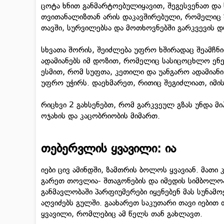
ცოტა ხნით განმარტოებულიყავით, შეგესვენათ და 
თვითანალიზთან არის დაკავშირებული, რომელიც 
თავში, სურვილებსა და მოთხოვნებში გარკვევის 
სხვათა შორის, შეიძლება უფრო ხშირადაც შეამჩნი
ადამიანებს იმ დოზით, რომელიც სასიცოცხლო ენე
ესმით, რომ სუფთა, კეთილი და უანგარო ადამიანი
უფრო უჭირს. დაეხმარეთ, რითიც შეგიძლიათ, იმის
რიცხვი 2 გახსენებთ, რომ გარკვეულ გზას უნდა მ
ოჯახის და კაცობრიობის მიმართ.
თებერვლის ყვავილი: ია
იები ცივ ამინდში, ზამთრის ბოლოს ყვავიან. მათი
გარეთ თოვლია- შთაგონების და იმედის სიმბოლოა.
განმავლობაში პარფიუმერები იყენებენ მას სუნამო
აღვიძებს გულში. გაახარეთ საკუთარი თავი იებით 
ყვავილი, რომლებიც ამ წელს თან გახლავთ.