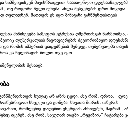
და სიმშვიდისკენ მივისწრაფვით. საახალწლო დღესასწაულებმ
ბამ , თუ როგორი წელი იქნება. ახლა შესვენების დრო მოვიდა.
 თვლიდნენ. მათთვის ეს იყო შინაგანი განწმენდისთვის
უსის მიწისქვეშა სამეფოს ეტრუსის ღმერთისგან წარმოიშვა,
რომელიც ლუპერკალიის ნაყოფიერების ძველრომაულ დღესასწ
და რომის იმპერიის დაფუძნების შემდეგ, თებერვალმა თავის
დროს ეს წელიწადის ბოლო თვე იყო.
იშვნელობის შესახებ.
ობა
განწმენდისთვის სულაც არ არის ცუდი. ასე რომ, დროა, ფოკ
მოაწესრიგოთ სხეული და გონება. სხვათა შორის, იანვრის
იცანით, რომლებიც დადებით ენერგიას ასხივებენ, მაგრამ , ა
ბიც იყვნენ. ასე რომ, საკუთარ თავში „რევიზიის“ ჩატარება კ