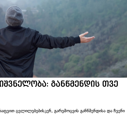
შვნელობა: განწმენდის თვე
აფვით ცვლილებებისკენ, გარემოცვის განწმენდისა და ჩვენი