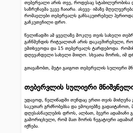
თებერვალი არის თვე, როდესაც სტაბილურობისა 
საზრუნავმა უკვე ჩაიარა. ასევე- იმაზე მღელვერე
რომაელები თებერვალს განსაკუთრებულ პერიოდად
განკუთვნილი დრო.
წელიწადში ამ ყველაზე მოკლე თვის სახელი თებრუ
განწმენდის რიტუალთან არის დაკავშირებული, 
ემთხვეოდა და 15 თებერვალს ტარდებოდა. რომის 
დღევანდელი სახელი მიიღო. სხვათა შორის, იმ 
გთავაზობთ, მეტი გაიგოთ თებერვლის სულიერი მნ
თებერვლის სულიერი მნიშვნელ
უდავოდ, წელიწადში თუნდაც ერთი თვის მიძღვნა 
საკუთარ გრძნობებსა და ემოციებზე გადაიტანოთ, 
დღესასწაულების დროს, ალბათ, ბევრი ადამიანი გა
გამორიცხული, რომ მათ შორის ნეგატიური ადამიანე
იქნება.