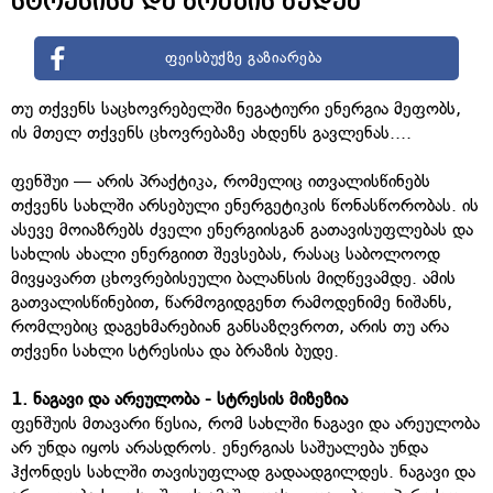
სტრესისა და ბრაზის ბუდეა
ფეისბუქზე გაზიარება
თუ თქვენს საცხოვრებელში ნეგატიური ენერგია მეფობს,
ის მთელ თქვენს ცხოვრებაზე ახდენს გავლენას....
ფენშუი — არის პრაქტიკა, რომელიც ითვალისწინებს
თქვენს სახლში არსებული ენერგეტიკის წონასწორობას. ის
ასევე მოიაზრებს ძველი ენერგიისგან გათავისუფლებას და
სახლის ახალი ენერგიით შევსებას, რასაც საბოლოოდ
მივყავართ ცხოვრებისეული ბალანსის მიღწევამდე. ამის
გათვალისწინებით, წარმოგიდგენთ რამოდენიმე ნიშანს,
რომლებიც დაგეხმარებიან განსაზღვროთ, არის თუ არა
თქვენი სახლი სტრესისა და ბრაზის ბუდე.
1.
ნაგავი
და
არეულობა
-
სტრესის
მიზეზია
ფენშუის მთავარი წესია, რომ სახლში ნაგავი და არეულობა
არ უნდა იყოს არასდროს. ენერგიას საშუალება უნდა
ჰქონდეს სახლში თავისუფლად გადაადგილდეს. ნაგავი და