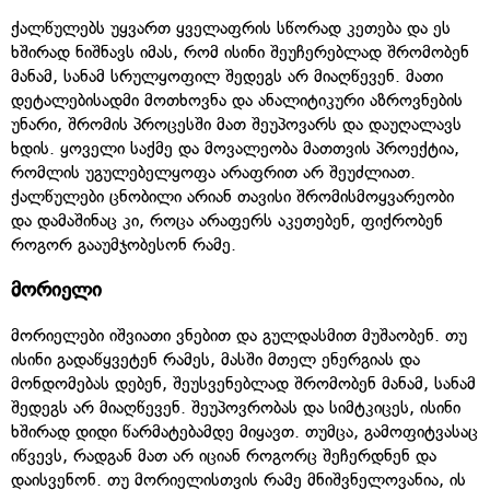
ქალწულებს უყვართ ყველაფრის სწორად კეთება და ეს
ხშირად ნიშნავს იმას, რომ ისინი შეუჩერებლად შრომობენ
მანამ, სანამ სრულყოფილ შედეგს არ მიაღწევენ. მათი
დეტალებისადმი მოთხოვნა და ანალიტიკური აზროვნების
უნარი, შრომის პროცესში მათ შეუპოვარს და დაუღალავს
ხდის. ყოველი საქმე და მოვალეობა მათთვის პროექტია,
რომლის უგულებელყოფა არაფრით არ შეუძლიათ.
ქალწულები ცნობილი არიან თავისი შრომისმოყვარეობი
და დამაშინაც კი, როცა არაფერს აკეთებენ, ფიქრობენ
როგორ გააუმჯობესონ რამე.
მორიელი
მორიელები იშვიათი ვნებით და გულდასმით მუშაობენ. თუ
ისინი გადაწყვეტენ რამეს, მასში მთელ ენერგიას და
მონდომებას დებენ, შეუსვენებლად შრომობენ მანამ, სანამ
შედეგს არ მიაღწევენ. შეუპოვრობას და სიმტკიცეს, ისინი
ხშირად დიდი წარმატებამდე მიყავთ. თუმცა, გამოფიტვასაც
იწვევს, რადგან მათ არ იციან როგორც შეჩერდნენ და
დაისვენონ. თუ მორიელისთვის რამე მნიშვნელოვანია, ის