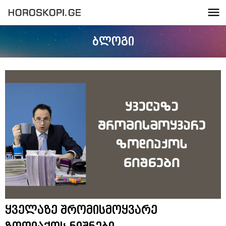
ბლოგი
ყველაზე შრომისმოყვარე