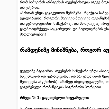
რომ საჩუქრის არჩევისას თევზებისთვის იგივე მო
და ეძებოთ.
ამასთან უნდა გავაკეთოთ შენიშვნა- რეაქცია საჩუ
ცვალებადია, როგორც მიქცევა-მოქცევა ოკეანეში
და ყურადღებიანი- საჩუქარიც, და მოლოცვაც იპოვ
გადმოიფრქვევა სიყვარულის და მადლიერების უსა
მადლიერებაც!
რამდენიმე მინიშნება, როგორ ა
ყველაზე მტავარია- თევზების საჩუქარი უნდა ასახ
სიყვარულს და ყურადღებას. და არ უნდა იყოს ზე
შეიძლება აწყენინოს), არამედ ინდივიდუალური, ო
გაჯერებული რომანტიკის საგრძნობი პორციით.
რჩევა
№
1: გაკეთებულია სიყვარულით
ალბათ, ყველაზე მეტად თევზები საჩუქარში აფასე