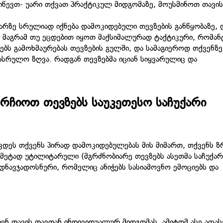
გიწევთ- უარი თქვათ პრაქტიკულ მიდგომაზე, მოუსმინოთ თავი
ქარზე სრულიად იქნება დამოკიდებული თევზების განწყობაზე, 
! მაგრამ თუ ეცდებით იყოთ მაქსიმალურად ტაქტიკური, რომა
ებს გამოხმაურებას თევზების გულში, და სამაგიეროდ თქვენზე
სრულო ზღვა. რადგან თევზებმა იციან სიყვარულიც და
ურჩიოთ თევზებს საუკეთესო საჩუქარი
ავდეს თქვენს პირად დამოკიდებულებას მის მიმართ, თქვენს ზ
დმეტად უტილიტარული (მგრძნობიარე თევზებს ასეთმა საჩუქარ
დნავჯადოსნური, რომელიც ანიჭებს სასიამოვნო ემოციებს და
ბენ თავის თავთან ინდივიდუალურ მიდგომას, ამიტომ ასე აფას