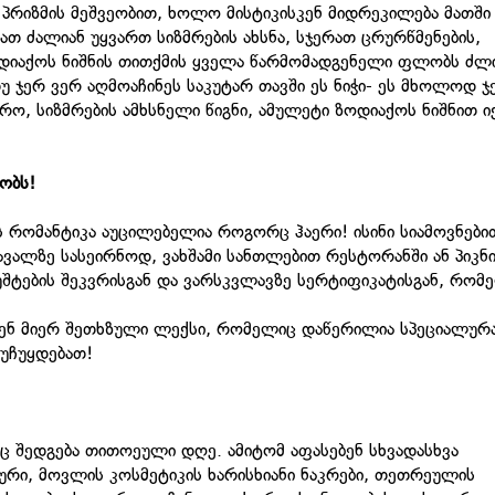
ს პრიზმის მეშვეობით, ხოლო მისტიკისკენ მიდრეკილება მათშ
თ ძალიან უყვართ სიზმრების ახსნა, სჯერათ ცრურწმენების,
 ზოდიაქოს ნიშნის თითქმის ყველა წარმომადგენელი ფლობს ძლ
უ ჯერ ვერ აღმოაჩინეს საკუტარ თავში ეს ნიჭი- ეს მხოლოდ ჯე
, სიზმრების ამხსნელი წიგნი, ამულეტი ზოდიაქოს ნიშნით ი
ობს!
 რომანტიკა აუცილებელია როგორც ჰაერი! ისინი სიამოვნები
ვალზე სასეირნოდ, ვახშამი სანთლებით რესტორანში ან პიკნი
შტების შეკვრისგან და ვარსკვლავზე სერტიფიკატისგან, რომ
ვენ მიერ შეთხზული ლექსი, რომელიც დაწერილია სპეციალურ
აუჩუყდებათ!
ც შედგება თითოეული დღე. ამიტომ აფასებენ სხვადასხვა
ური, მოვლის კოსმეტიკის ხარისხიანი ნაკრები, თეთრეულის