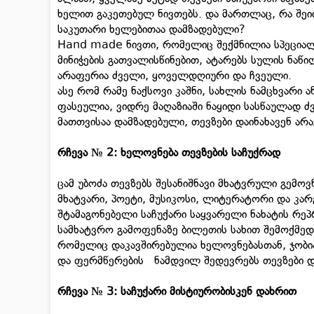
ხელით გაკეთებულ ნივთებს. და მართლაც, რა შე
საკუთარი ხელებითაა დამზადებული?
Hand made ნივთი, რომელიც შექმნილია სპეციალურ
მინიჭების გათვალისწინებით, ატარებს სულის ნაწი
არაფერია ძველი, ყოველდღიური და ჩვეული.
ასე რომ რამე ნაქსოვი კაშნი, სახლის ნამცხვარი 
ფასეულია, ვიდრე მაღაზიაში ნაყიდი სასწაულად ძ
მათთვისაა დამზადებული, თევზები დაინახავენ ა
რჩევა № 2: ხელოვნება თევზების საჩუქრად
ცამ უბოძა თევზებს შესანიშნავი მხატვრული გემოვ
მხატვარი, პოეტი, მუსიკოსი, ლიტერატორი და კა
შტამაგონებელი საჩუქარი საყვარელი ნახატის რე
სამხატვრო გამოფენაზე ბილეთის სახით შემოქმედი
რომელიც დაკავშირებულია ხელოვნებასთან, ჯობი
და ფერმწერების ნამდვილ შედევრებს თევზები დ
რჩევა № 3: საჩუქარი მისტიურობისკენ დახრით