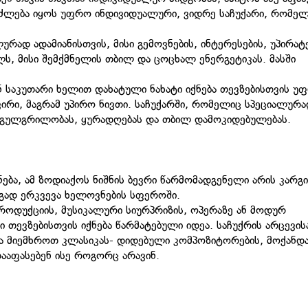
იძლება იყოს უფრო ინდივიდუალური, ვიდრე საჩუქარი, რომე
ად ადამიანისთვის, მისი გემოვნების, ინტერესების, უპირატ
ლს, მისი შემქმნელის თბილ და ცოცხალ ენერგეტიკას. მასში
ან საკუთარი ხელით დახატული ნახატი იქნება თევზებისთვის უ
ვირი, მაგრამ უპირო ნივთი. საჩუქარში, რომელიც სპეციალურ
რაგულგრილობას, ყურადღებას და თბილ დამოკიდებულებას.
ნება, ამ ზოდიაქოს ნიშნის ბევრი წარმომადგენელი არის კარგი
რგად ერკვევა ხელოვნების სფეროში.
პროდუქციის, მუსიკალური სიურპრიზის, ოპერაზე ან მოდურ
 თევზებისთვის იქნება წარმატებული იდეა. საჩუქრის არცევის
ა მიემხროთ კლასიკას- დიდებული კომპოზიტორების, მოქანდა
ააფასებენ ისე როგორც არავინ.