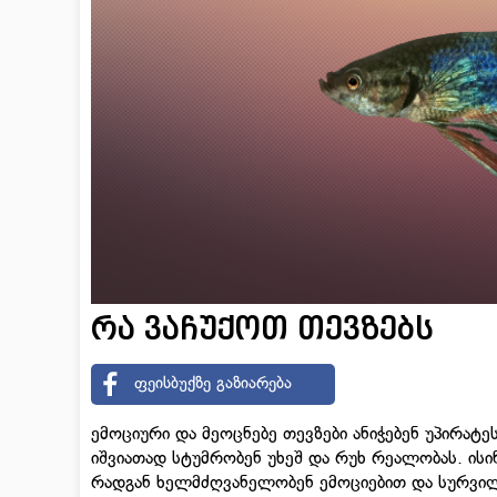
რა ვაჩუქოთ თევზებს
ფეისბუქზე გაზიარება
ემოციური და მეოცნებე თევზები ანიჭებენ უპირატ
იშვიათად სტუმრობენ უხეშ და რუხ რეალობას. ისი
რადგან ხელმძღვანელობენ ემოციებით და სურვილ