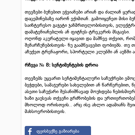
თევზები ბუნებით ეჭვიანები არიან და ძალიან ყუ
დაცემინებაზე იარონ ექიმთან. გამოიყენეთ მისი ბუ
საინტერესო გაჯეტი ჯანმრთელობისთვის, ელექტრო
დამატენიანებლის ან ფიტნეს-ტრეკერის მსგავსი.
ოღონდ აკურატული იყავით და მაშნვე თქვით, რო
შენარჩუნებისთვის- ნუ გაამწვავებთ ფობიებს. თუ 
აჩუქეთ ტრენაჟორი, სპორტული კლუბში ან აუზში აბ
რჩევა № 8: სენტიმენტების დროა
თევზებს უყვართ სენტიმენტალური საჩუქრები ემოც
ბეჭდები, სამაჯურები სახელებით ან წარწერებით, 
ასეთი საჩუქარი შესანიშნავად მოუხდება ნებისმიე
ხაზი გაუსვას თქვენი გრძნობების და ურთიერთობე
მხოლოდ ორისთვის.. არც ისე ახლო ადამიანს შე
მახსოვრობისთვის.
ფეისბუქზე გაზიარება