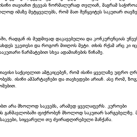
 ისინი თავიანთ ქცევას ნორმალურად თვლიან, მაგრამ საჭიროა
ხოლოდ იმაზე მეტყველებს, რომ მათ შეწყვიტეს საკუთარ თავზ
ში, რადგან ის მუდმივად დაკავებულია და კონკურენციას უწევ
ხდეს უკეთესი და როგორ მიიღოს მეტი. თხის რქამ არც კი იც
კუთარი წარმატებით სხვა ადამიანების წინაშე.
თავისი საქციელით ამტკიცებენ, რომ ისინი ყველაზე უფრო ღრ
ბებს. ისინი ამპარტავნები და თავხედები არიან. ასე რომ, ზო
ომებით.
მობთ არა მხოლოდ საკვებს, არამედ ყველაფერს. კუროები
ნის განმავლობაში ფიქრობენ მხოლოდ საკუთარ სარგებელზე. 
 საკვები, სიყვარული თუ ძვირადღირებული მანქანა.