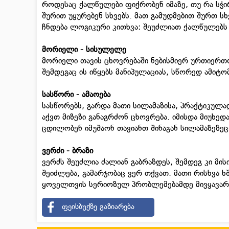
როდესაც ქალწულები ფიქრობენ იმაზე, თუ რა სჭ
შურით უყურებენ სხვებს. მათ გამუდმებით შურთ სხ
ჩნდება ლოგიკური კითხვა: შეუძლიათ ქალწულებ
მორიელი - სისულელე
მორიელი თავის ცხოვრებაში ნებისმიერ ურთიერთობ
შემდეგაც ის იწყებს მანიპულაციას, სწორედ ამიტო
სასწორი - ამაოება
სასწორებს, გარდა მათი სილამაზისა, პრაქტიკულად
აქვთ მიზეზი განაგრძონ ცხოვრება. იმისდა მიუხედ
ცდილობენ იმუშაონ თავიანთ შინაგან სილამაზეზეც
ვერძი - ბრაზი
ვერძს შეუძლია ძალიან გაბრაზდეს, შემდეგ კი მის
შეიძლება, გამარჯობაც ვერ თქვათ. მათი რისხვა 
ყოველთვის სერიოზულ პრობლემებამდე მივყავარ
ფეისბუქზე გაზიარება