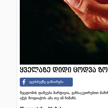
ყველაზე დიდი ცოდვა ზო
ფეისბუქზე გაზიარება
შეცდომის დაშვება მარტივია, განსაკუთრებით მაშ
აქვს ზოდიაქოს ამა თუ იმ ნიშანს.