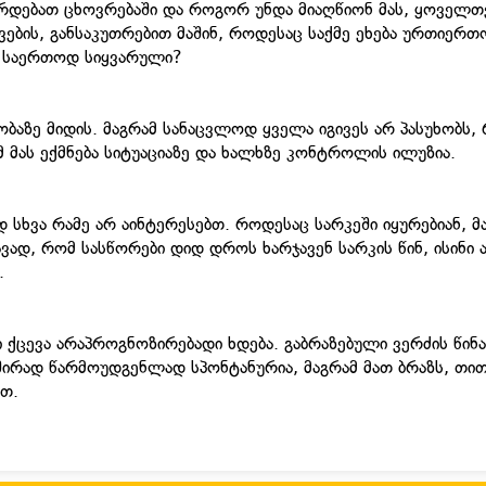
ირდებათ ცხოვრებაში და როგორ უნდა მიაღწიონ მას, ყოველთ
ვების, განსაკუთრებით მაშინ, როდესაც საქმე ეხება ურთიერთ
ს საერთოდ სიყვარული?
აზე მიდის. მაგრამ სანაცვლოდ ყველა იგივეს არ პასუხობს, 
მ მას ექმნება სიტუაციაზე და ხალხზე კონტროლის ილუზია.
 სხვა რამე არ აინტერესებთ. როდესაც სარკეში იყურებიან, მ
ავად, რომ სასწორები დიდ დროს ხარჯავენ სარკის წინ, ისინი 
.
ი ქცევა არაპროგნოზირებადი ხდება. გაბრაზებული ვერძის წინა
ხშირად წარმოუდგენლად სპონტანურია, მაგრამ მათ ბრაზს, თი
თ.