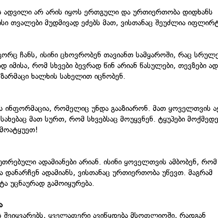
 ადვილი არ არის იყოს ერთგული და ურთიერთობა დიდხანს
ისი თვალები მუდმივად ეძებს მათ, ვისთანაც შეუძლია იფლირ
ორც ჩანს, ისინი ცხოვრობენ თავიანთ სამყაროში, რაც სრულ
ად იმისა, რომ სხვები ბევრად წინ არიან წასულები, თევზები ა
, ზარმაცი ხალხის სახელით იცნობენ.
 ის ინფორმაცია, რომელიც უნდა გააზიარონ. მათ ყოველთვის 
სახებაც მათ სურთ, რომ სხვებსაც მოუყვნენ. ტყუპები მოქმედე
 მოატყუეთ!
უთრებული ადამიანები არიან. ისინი ყოველთვის ამბობენ, რომ
ა დანარჩენ ადამიანს, ვისთანაც ურთიერთობა უწევთ. მაგრამ
ოტა უცნაურად გამოიყურება.
ა
ს შეიყვარებს, ყველაფერი ავიწყდება მსოფლიოში, რადგან