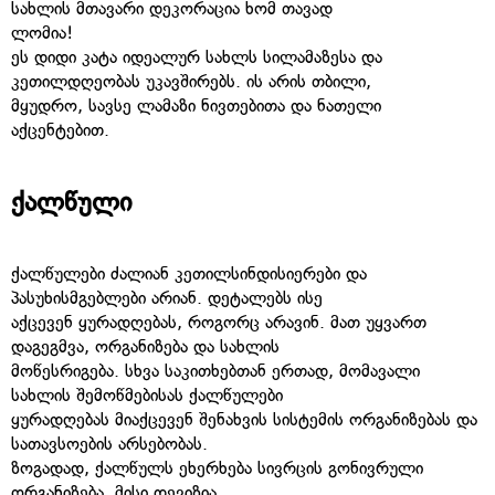
სახლის მთავარი დეკორაცია ხომ თავად
ლომია!
ეს დიდი კატა იდეალურ სახლს სილამაზესა და
კეთილდღეობას უკავშირებს. ის არის თბილი,
მყუდრო, სავსე ლამაზი ნივთებითა და ნათელი
აქცენტებით.
ქალწული
ქალწულები ძალიან კეთილსინდისიერები და
პასუხისმგებლები არიან. დეტალებს ისე
აქცევენ ყურადღებას, როგორც არავინ. მათ უყვართ
დაგეგმვა, ორგანიზება და სახლის
მოწესრიგება. სხვა საკითხებთან ერთად, მომავალი
სახლის შემოწმებისას ქალწულები
ყურადღებას მიაქცევენ შენახვის სისტემის ორგანიზებას და
სათავსოების არსებობას.
ზოგადად, ქალწულს ეხერხება სივრცის გონივრული
ორგანიზება. მისი დევიზია