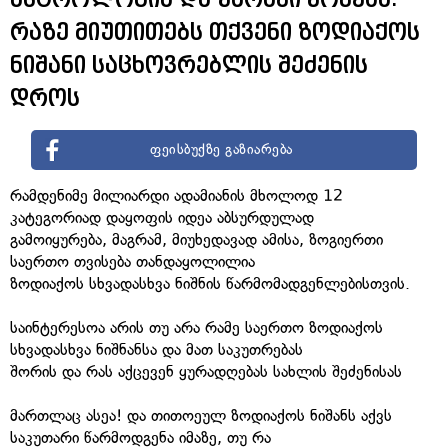
რაზე მიუთითებს თქვენი ზოდიაქოს
ნიშანი საცხოვრებლის შეძენის
დროს
ფეისბუქზე გაზიარება
რამდენიმე მილიარდი ადამიანის მხოლოდ 12
კატეგორიად დაყოფის იდეა აბსურდულად
გამოიყურება, მაგრამ, მიუხედავად ამისა, ზოგიერთი
საერთო თვისება თანდაყოლილია
ზოდიაქოს სხვადასხვა ნიშნის წარმომადგენლებისთვის.
საინტერესოა არის თუ არა რამე საერთო ზოდიაქოს
სხვადასხვა ნიშნანსა და მათ საკუთრებას
შორის და რას აქცევენ ყურადღებას სახლის შეძენისას
მართლაც ასეა! და თითოეულ ზოდიაქოს ნიშანს აქვს
საკუთარი წარმოდგენა იმაზე, თუ რა