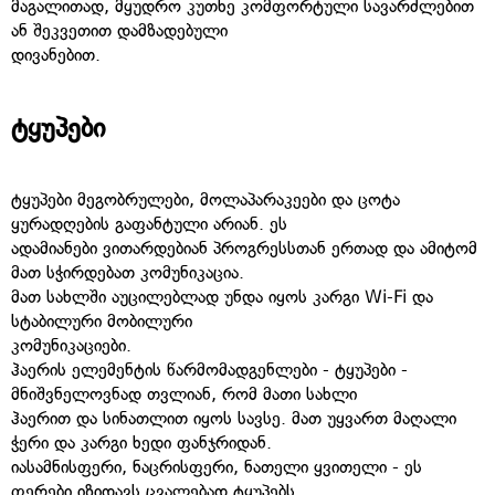
მაგალითად, მყუდრო კუთხე კომფორტული სავარძლებით
ან შეკვეთით დამზადებული
დივანებით.
ტყუპები
ტყუპები მეგობრულები, მოლაპარაკეები და ცოტა
ყურადღების გაფანტული არიან. ეს
ადამიანები ვითარდებიან პროგრესსთან ერთად და ამიტომ
მათ სჭირდებათ კომუნიკაცია.
მათ სახლში აუცილებლად უნდა იყოს კარგი Wi-Fi და
სტაბილური მობილური
კომუნიკაციები.
ჰაერის ელემენტის წარმომადგენლები - ტყუპები -
მნიშვნელოვნად თვლიან, რომ მათი სახლი
ჰაერით და სინათლით იყოს სავსე. მათ უყვართ მაღალი
ჭერი და კარგი ხედი ფანჯრიდან.
იასამნისფერი, ნაცრისფერი, ნათელი ყვითელი - ეს
ფერები იზიდავს ცვალებად ტყუპებს.