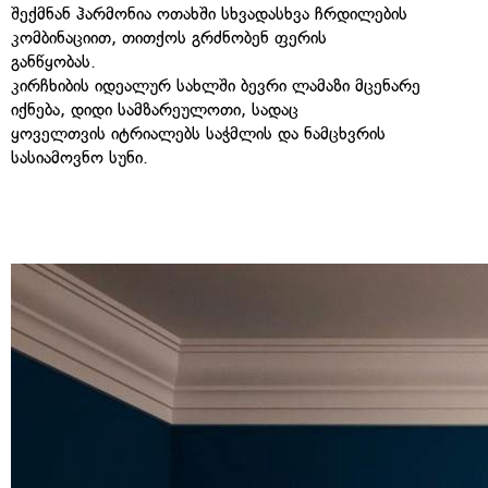
შექმნან ჰარმონია ოთახში სხვადასხვა ჩრდილების
კომბინაციით, თითქოს გრძნობენ ფერის
განწყობას.
კირჩხიბის იდეალურ სახლში ბევრი ლამაზი მცენარე
იქნება, დიდი სამზარეულოთი, სადაც
ყოველთვის იტრიალებს საჭმლის და ნამცხვრის
სასიამოვნო სუნი.