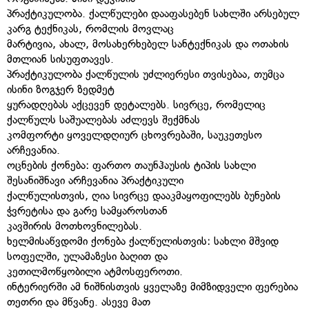
პრაქტიკულობა. ქალწულები დააფასებენ სახლში არსებულ
კარგ ტექნიკას, რომლის მოვლაც
მარტივია, ახალ, მოსახერხებელ სანტექნიკას და ოთახის
მთლიან სისუფთავეს.
პრაქტიკულობა ქალწულის უძლიერესი თვისებაა, თუმცა
ისინი ზოგჯერ ზედმეტ
ყურადღებას აქცევენ დეტალებს. სივრცე, რომელიც
ქალწულს საშუალებას აძლევს შექმნას
კომფორტი ყოველდღიურ ცხოვრებაში, საუკეთესო
არჩევანია.
ოცნების ქონება: ფართო თაუნჰაუსის ტიპის სახლი
შესანიშნავი არჩევანია პრაქტიკული
ქალწულისთვის, ღია სივრცე დააკმაყოფილებს ბუნების
ჭვრეტისა და გარე სამყაროსთან
კავშირის მოთხოვნილებას.
ხელმისაწვდომი ქონება ქალწულისთვის: სახლი მშვიდ
სოფელში, ულამაზესი ბაღით და
კეთილმოწყობილი ატმოსფეროთი.
ინტერიერში ამ ნიშნისთვის ყველაზე მიმზიდველი ფერებია
თეთრი და მწვანე. ასევე მათ