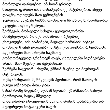
მორთული ფარდებით. ამასთან ერთად
ნათელი, ფართო ბინა თანამედროვე ინტერიერით ასევე
დააკმაყოფილებს მათ გემოვნებას.
ჰაერივით მსუბუქი ნიშანი მერწყული საკმაოდ სერიოზულად
ეკიდება საცხოვრებლის
შერჩევას. მომავალი სახლის ეკოლოგიურობა
მნიშვნელოვან როლს თამაშობს - ბუნებრივი
ქსოვილები, ხის აბაზანები, მაღალი ხარისხის იატაკი.
მერწყულს აქვს ერთგვარი მისტიკური კავშირი ბუნებასთან.
მცენარეები მათ სახლში საკმაოდ
კომფორტულად გრძნობენ თავს, ცხოველები ბედნიერები
არიან. მათ შეუძლიათ ბუნებასთან
შერწყმა საკუთარ სახლში, ქმნიან მსუბუქ და ჰაეროვან
ინტერიერს.
თუმცა ხანდახან მერწყულებს ჰგონიათ, რომ მათთვის
კარგი იქნებოდა მთის ტბის
სანაპიროზე მდებარე ლამაზ ხეობაში უზარმაზარი სახლი
ჰქონოდათ, სადაც მშვიდად
შეძლებდნენ ცხოველების მთელი არმიის დაბინავებას და
მდიდრული ბოტანიკური ბაღის