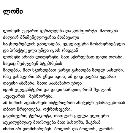
ლომი
ლომებს უყვართ ყურადღება და კომფორტი. მათთვის
ძალიან მნიშვნელოვანია მომავალი
საცხოვრებლის განლაგება. ყველაფერი მოსახერხებელი
და პრაქტიკული უნდა იყოს.რადგან
ლომები არიან ლიდერები, მათ სჭირდებათ დიდი ოთახი,
სადაც შეძლებენ სტუმრების
მიღებას. მათ სჭირდებათ კარგი განათება მთელ სახლში.
რაც გასაკვირი არ უნდა იყოს, ამ დიდ კაებას უყვართ
თავისი აბაზანა. მათი სააბაზანო უნდა
იყოს ელეგანტური და დიდი სარკით, რომ შეძლონ
„ფაფარის“ შესწორება.
ამ ნიშნის ადამიანები ინტერიერში ანიჭებენ უპირატესობას
თბილ ჩრდილებს. ოქროსფერი,
ყავისფერი, ტერაკოტა, თაფლის ყველა ელფერი
აუცილებლად მოიპოვება მათ სახლში, მაგრამ
ისინი არ დომინირებენ. ბოლოს და ბოლოს, ლომის