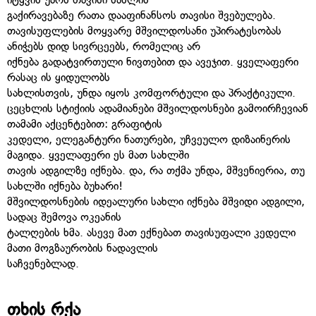
გაქირავებაზე რათა დააფინანსოს თავისი შვებულება.
თავისუფლების მოყვარე მშვილდოსანი უპირატესობას
ანიჭებს დიდ სივრცეებს, რომელიც არ
იქნება გადატვირთული ნივთებით და ავეჯით. ყველაფერი
რასაც ის ყიდულობს
სახლისთვის, უნდა იყოს კომფორტული და პრაქტიკული.
ცეცხლის სტიქიის ადამიანები მშვილდოსნები გამოირჩევიან
თამამი აქცენტებით: გრაფიტის
კედელი, ელეგანტური ნათურები, უჩვეულო დიზაინერის
მაგიდა. ყველაფერი ეს მათ სახლში
თავის ადგილზე იქნება. და, რა თქმა უნდა, მშვენიერია, თუ
სახლში იქნება ბუხარი!
მშვილდოსნების იდეალური სახლი იქნება მშვიდი ადგილი,
სადაც შემოვა ოკეანის
ტალღების ხმა. ასევე მათ ექნებათ თავისუფალი კედელი
მათი მოგზაურობის ნადავლის
საჩვენებლად.
თხის რქა