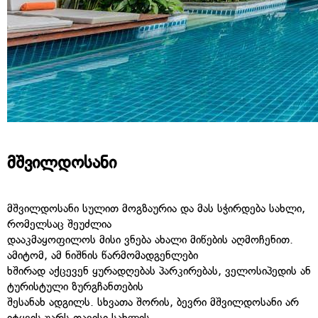
მშვილდოსანი
მშვილდოსანი სულით მოგზაურია და მას სჭირდება სახლი,
რომელსაც შეუძლია
დააკმაყოფილოს მისი ვნება ახალი მიწების აღმოჩენით.
ამიტომ, ამ ნიშნის წარმომადგენლები
ხშირად აქცევენ ყურადღებას პარკირებას, ველოსიპედის ან
ტურისტული ზურგჩანთების
შესანახ ადგილს. სხვათა შორის, ბევრი მშვილდოსანი არ
იტყვის უარს თავისი სახლის