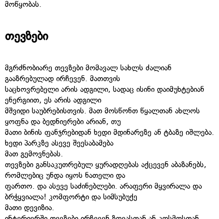
მოწყობას.
თევზები
მგრძნობიარე თევზები მომავალ სახლს ძალიან
გააზრებულად ირჩევენ. მათთვის
საცხოვრებელი არის ადგილი, სადაც ისინი დაიმუხტებიან
ენერგიით, ეს არის ადგილი
მშვიდი საუბრებისთვის. მათ მოსწონთ წყალთან ახლოს
ყოფნა და ბედნიერები არიან, თუ
მათი ბინის ფანჯრებიდან ხედი მდინარეზე ან ტბაზე იშლება.
ხედი პარკზე ასევე შეესაბამება
მათ გემოვნებას.
თევზები განსაკუთრებულ ყურადღებას აქცევენ აბაზანებს,
რომლებიც უნდა იყოს ნათელი და
ფართო. და ასევე საძინებლები. არაფერი მყვირალა და
ბრჭყვიალა! კომფორტი და სიმსუბუქე
მათი დევიზია.
ინტერიერში თევზები ირჩევენ ზღვასთან ან კოსმოსთან