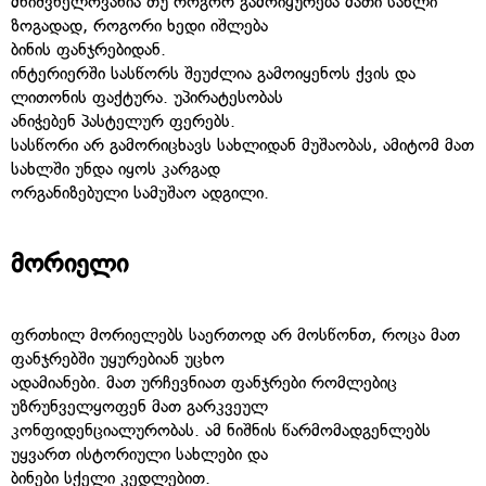
მნიშვნელოვანია თუ როგორ გამოიყურება მათი სახლი
ზოგადად, როგორი ხედი იშლება
ბინის ფანჯრებიდან.
ინტერიერში სასწორს შეუძლია გამოიყენოს ქვის და
ლითონის ფაქტურა. უპირატესობას
ანიჭებენ პასტელურ ფერებს.
სასწორი არ გამორიცხავს სახლიდან მუშაობას, ამიტომ მათ
სახლში უნდა იყოს კარგად
ორგანიზებული სამუშაო ადგილი.
მორიელი
ფრთხილ მორიელებს საერთოდ არ მოსწონთ, როცა მათ
ფანჯრებში უყურებიან უცხო
ადამიანები. მათ ურჩევნიათ ფანჯრები რომლებიც
უზრუნველყოფენ მათ გარკვეულ
კონფიდენციალურობას. ამ ნიშნის წარმომადგენლებს
უყვართ ისტორიული სახლები და
ბინები სქელი კედლებით.