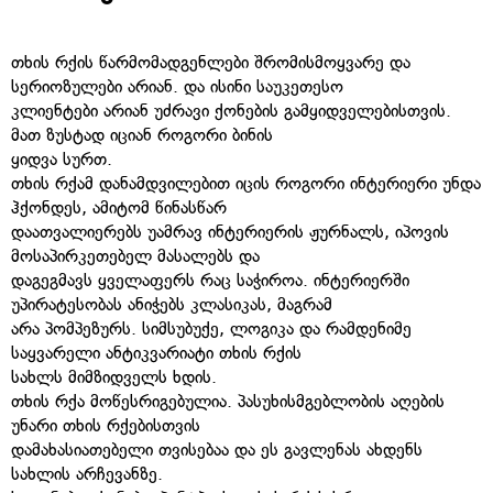
თხის რქის წარმომადგენლები შრომისმოყვარე და
სერიოზულები არიან. და ისინი საუკეთესო
კლიენტები არიან უძრავი ქონების გამყიდველებისთვის.
მათ ზუსტად იციან როგორი ბინის
ყიდვა სურთ.
თხის რქამ დანამდვილებით იცის როგორი ინტერიერი უნდა
ჰქონდეს, ამიტომ წინასწარ
დაათვალიერებს უამრავ ინტერიერის ჟურნალს, იპოვის
მოსაპირკეთებელ მასალებს და
დაგეგმავს ყველაფერს რაც საჭიროა. ინტერიერში
უპირატესობას ანიჭებს კლასიკას, მაგრამ
არა პომპეზურს. სიმსუბუქე, ლოგიკა და რამდენიმე
საყვარელი ანტიკვარიატი თხის რქის
სახლს მიმზიდველს ხდის.
თხის რქა მოწესრიგებულია. პასუხისმგებლობის აღების
უნარი თხის რქებისთვის
დამახასიათებელი თვისებაა და ეს გავლენას ახდენს
სახლის არჩევანზე.