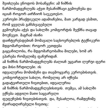
შეიძლება ეწოდოს მოსაწყენი: ამ ნიშნის
წარმომადგენლებს აქვთ შესანიშნავი გემოვნება და
იციან როგორ აირჩიონ საუკეთესო.
კუროები პრაქტიკული ადამიანებია, მათ კარგად ესმით,
რომ ყველას განსხვავებული
გემოვნება აქვს და სახლში კომფორტის შექმნა თავად
მოუწევთ. მაგრამ ისინი
დაინტერესდებიან მომავალი საცხოვრებლის ტექნიკური
მდგომარეობით: როგორ კეთდება
გაყვანილობა, რა მდგომარეობაშია მილები, ხომ არ
ეპარება რომელიმე ფანჯრიდან.
ამ ნიშნის წარმომადგენლებს ძალიან უყვართ ლურჯი ფერი
და მისი ჩრდილები. ის
იდეალურია მომთმენი და თავმოყვარე კუროებისთვის.
კომფორტული სახლი, რომელიც არ იქნება
გადატვირთული ნივთებით, იდეალურია
ამ ნიშნის წარმომადგენლებისთვის. თუმცა, ამ სახლში
ექნება ადგილი მათი საყვარელი
ფუფუნების ნივთებისთვის. და, შესაძლოა, რამდენიმე
ძვირადღირებული ნივთიც: