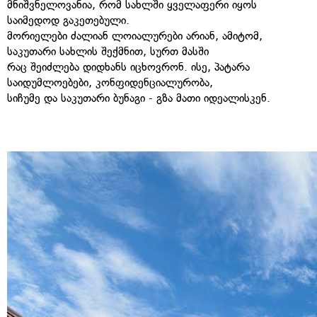
მნიშვნელოვანია, რომ სახლში ყველაფერი იყოს
საიმედოდ გაკეთებული.
მორიელები ძალიან ლოიალურები არიან, ამიტომ,
საკუთარი სახლის შექმნით, სურთ მასში
რაც შეიძლება დიდხანს იცხოვრონ. ისე, პატარა
საიდუმლოებები, კონფიდენციალურობა,
სიჩუმე და საკუთარი ბუნაგი - გზა მათი იდეალისკენ.