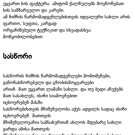
უყვართ ხის ფაქტურა. ამიტომ ქალწულებს მოეწონებათ
ხის სამზარეულო და კარები.
ამ ნიშნის წარმომადგენლებისთვის იდეალური სახლი არის
ფართო, სუფთა, კარგად
ორგანიზებული ტექნიკით და სხვადასხვა
მოწყობილობებით.
სასწორი
სასწორის ნიშნის წარმომადგენლები მომთმენები,
გაწონასწორებული და ცნობისმოყვარეები
არიან. მათ უყვართ ლამაზი სახლი. და თუ ბედი აჩუქებს
მათ სასახლეს, ისინი სიამოვნებით
იცხოვრებენ მასში.
სასწორებისთვის მნიშვნელობა აქვს ადგილს სადაც ისინი
იცხოვრებენ. მათთვის
მნიშვნელოვანია სამსახურთან ახლოს მდებარე სახლი.
გარდა ამისა მათთვის