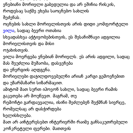
ვნებიანი მორიელი გაბედულია და არ ეშინია რისკის,
როდესაც საქმე ეხება საოცნებო სახლის
შეძენას.
ოცნების სახლი მორიელისთვის არის დიდი კომფორტული
ვილა
, სადაც ბევრი ოთახია
სხვადასხვა აქტივობებისთვის, ეს შესანიშნავი ადგილია
მორიელისთვის და მისი
ოჯახისთვის.
ვილა მოერგება ვნებიან მორიელს. ეს არის ადგილი, სადაც
მას შეუძლია მუშაობა, დასვენება
და ენერგიის აღდგენა.
მორიელები დაჯილდოვებულნი არიან კარგი გემოვნებით
და უზარმაზარი სიზარმაცით.
ამიტომ მათ სურთ იპოვონ სახლი, სადაც ბევრი რამის
გაკეთება არ მოუწევთ. მაგრამ, თუ
რემონტი გარდაუვალია, ისინი შეძლებენ შექმნან სივრცე,
რომელსაც არ დასჭირდება
ხელისხლება.
მათ არ აინტერესებთ ინტერიერში რაიმე განსაკუთრებული
კონკრეტული ფერები. მათთვის