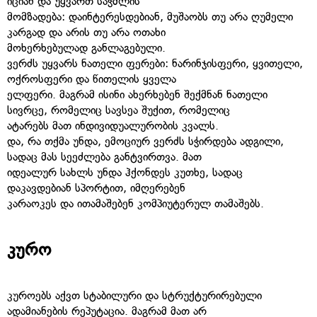
იციან და უყვართ საჭმლის
მომზადება: დაინტერესდებიან, მუშაობს თუ არა ღუმელი
კარგად და არის თუ არა ოთახი
მოხერხებულად განლაგებული.
ვერძს უყვარს ნათელი ფერები: ნარინჯისფერი, ყვითელი,
ოქროსფერი და წითელის ყველა
ელფერი. მაგრამ ისინი ახერხებენ შექმნან ნათელი
სივრცე, რომელიც სავსეა შუქით, რომელიც
ატარებს მათ ინდივიდუალურობის კვალს.
და, რა თქმა უნდა, ემოციურ ვერძს სჭირდება ადგილი,
სადაც მას სეეძლება განტვირთვა. მათ
იდეალურ სახლს უნდა ჰქონდეს კუთხე, სადაც
დაკავდებიან სპორტით, იმღერებენ
კარაოკეს და ითამაშებენ კომპიუტერულ თამაშებს.
კურო
კუროებს აქვთ სტაბილური და სტრუქტურირებული
ადამიანების რეპუტაცია. მაგრამ მათ არ