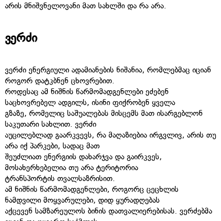
არის მნიშვნელოვანი მათ სახლში და რა არა.
ვერძი
ვერძი ენერგიული ადამიანების ნიშანია, რომლებმაც იციან
როგორ დატკბნენ ცხოვრებით.
როდესაც ამ ნიშნის წარმომადგენლები ეძებენ
საცხოვრებელ ადგილს, ისინი ფიქრობენ ყველა
გზაზე, რომელიც საშუალებას მისცემს მათ ისარგებლონ
საკუთარი სახლით. ვერძი
აუცილებლად გაარკვევს, რა მაღაზიებია ირგვლივ, არის თუ
არა იქ პარკები, სადაც მათ
შეუძლიათ ენერგიის დახარჯვა და გაირკვეს,
მოსახერხებელია თუ არა ტერიტორია
ტრანსპორტის თვალსაზრისით.
ამ ნიშნის წარმომადგენლები, როგორც ცეცხლის
ნამდვილი მოყვარულები, დიდ ყურადღებას
აქცევენ სამზარეულოს ბინის დათვალიერებისას. ვერძებმა