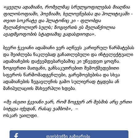
«
ყველა ადამიანი, რომელმაც სრულყოფილებას მიაღწია
ფილოსოფიაში, პოეზიაში, ხელოვნებასა და პოლიტიკაში -
თვით სოკრატე და პლატონიც კი - ფლობდა
მელანქოლიურ სულს; ზოგიერთს ეს მელანქოლია
ავადმყოფობის სტადიაშიც გადასდიოდა
».
ბევრი ჭკვიანი ადამიანი ვერ აღწევს კარიერულ წარმატებას
და შეიძლება ნაკლებად განათლებული და ინტელექტუალი
ადამიანების დაქვემდებარებაშიც კი უწევდეთ ყოფნა.
ზოგიერთი მათგანი, განსაკუთრებით შემოქმედებითი
სფეროს წარმომადგენლები, გარემოებებისა და სხვა
ადამიანების ზეგავლენის გამო სულიერად ტყდება ან
მანიპულაციის მსხვერპლი ხდება.
«
მე ისეთი ჭკვიანი ვარ, რომ ზოგჯერ არ მესმის არც ერთი
სიტყვა იქედან, რასაც ვამბობ
»,
–
ოსკარ უაილდი.
ფეისბუქზე გაზიარება