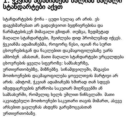
1.
ჭკვიან ადამიანებს ძალიან მაღალი
სტანდარტები აქვთ
სტანდარტების ქონა - ცუდი სულაც არ არის. ეს
დაგეხმარებათ არ გადაუხვიოთ ბედნიერებისა და
წარმატებისკენ მიმავალი გზიდან. თუმცა, ზედმეტად
მაღალი სტანდარტები, შეიძლება დიდ პრობლემად იქცეს.
ჭვკიანმა ადამიანებმა, როგორც წესი, იციან რა სურთ
ცხოვრებისგან და ნაკლებით დაკმაყოფილებაზე უარს
ამბობენ. ამასთან, მათი მაღალი სტანდარტები ვრცელდება
ცხოვრების ყველა სფეროზე: სამსახურზე,
ურთიერთობებზე, მიზნებზე. სინამდვილეში, მსგავსი
მოთხოვნების დაკმაყოფილება ყოველთვის მარტივი არ
არის. ამიტომ, ჭკვიან ადამიანებს ხშირად თან სდევს
იმედგაცრუების გრძნობა საკუთარ მიღწევებში ან
სამსახურში, რომელიც ხელს უშლით წინსვლაში. მათი
აკვიატებული მოთხოვნები საკუთარი თავის მიმართ, ასევე
არსებით გავლენას ახდენს გარემოცვასთან
ურთიერთობაზე.