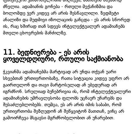
ძნელია. ადამიანის გონება - რთული მექანიზმია და
ბოლომდე ჯერ კიდევ არ არის შესწავლილი. ზედმეტი
ანალიზი და მუდმივი იზოლაციის განცდა - ეს არის სწორედ
ის, რაც ხშირად თან სდევს ინტელექტუალურ ადამიანებს
მთელი ცხოვრების მანძილზე.
11.
ბედნიერება - ეს არის
ყოველდღიური, რთული საქმიანობა
ჭკვიანმა ადამიანებმა მარტივად არ უნდა თქვან უარი
სხვებთან ურთიერთობაზე, რათა სიტუაცია კიდევ უფრო არ
გაირთულონ და თავი მარტოსულად ან უბედურად არ
იგრძნონ. სრულიად ბუნებრივია ის, რომ ინტელექტუალური
ადამიანების უმრავლესობა ფლობს უცნაურ უნარებს და
შესაძლებლობებს. თუმცა, ეს არ არის იმის საბაბი, რომ
ურთიერთობა შეზღუდონ ან შეწყვიტონ მათთან, ვინც არ
გამოირჩევა მსგავსი მგრძნობელობით ან უნარებით.