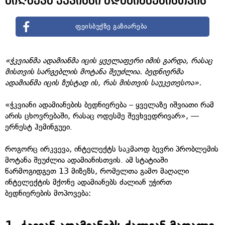
მიღწევა ჭკვიანი ადამიანებისთვის
ფეისბუქზე გაზიარება
«
ჭკვიანმა ადამიანმა იცის ყველაფერი იმის გარდა, რასაც
მისთვის სარგებლის მოტანა შეუძლია. ბედნიერმა
ადამიანმა იცის ზუსტად ის, რას მისთვის საუკეთესოა
».
«ჭკვიანი ადამიანების ბედნიერება – ყველაზე იშვიათი რამ
არის ცხოვრებაში, რასაც ოდესმე შევხვედრივარ», —
ერნესტ ჰემინგუეი.
როგორც ირკვევა, ინტელექტს საკმაოდ ბევრი პრობლემის
მოტანა შეუძლია ადამიანისთვის. ამ სტატიაში
წარმოგიდგეთ 13 მიზეზს, რომელთა გამო მაღალი
ინტელექტის მქონე ადამიანებს ძალიან უჭირთ
ბედნიერების მოპოვება: