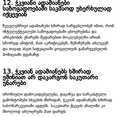
12.
ჭკვიანი ადამიანები
საზოგადოებაში საკმაოდ უხერხულად
იქცევიან
ჩვეულებრივი ადამიანები ხშირად სარგებლობენ იმით, რომ
ინტელექტუალები საზოგადოებაში ცხოვრებისა და
არსებობის უნარებს შედარებით მოკლებულნი არიან.
სწორედ ამიტომ, მათ აკრიტიკებენ, შენიშვნებს აძლევენ
და თავად ასეთ სიტუაციაში ყოველთვის გამარჯვებულის
პოზიციაში დგანანდ.
13.
ჭკვიან ადამიანებს ხშირად
ეშინიათ არ დაკარგონ საკუთარი
უნარები
ირონიული დამოკიდებულება, დაცინვა და სარკასტული
გამოხტომები სხვების მხრიდან, ჭკვიან ადამიანებს ხშირად
სასოწარკვეთაში აგდებს. საკუთარი ქცევის ანალიზი კი
მხოლოდ აძლიერებს მათ დარდს.