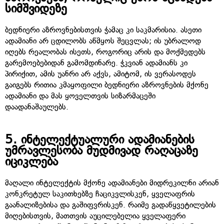
სიმშვიდეზე
ბედნიერი აზროვნებისთვის ჭამაც კი საკმარისია. ასეთი
ადამიანი არ ცდილობს აწმყოს შეცვლას; ის უბრალოდ
იღებს რეალობას ისეთს, როგორიც არის და მოქმედებს
გარემოებებიდან გამომდინარე. ჭკვიან ადამიანს კი
პირიქით, ამის უანრი არ აქვს, ამიტომ, ის ვერასოდეს
გაიგებს რითია კმაყოფილი ბედნიერი აზროვნების მქონე
ადამიანი და მას ყოველთვის სიზარმაცეში
დაადანაშაულებს.
5.
ინტელექტუალური ადამიანების
უმრავლესობა მუდმივად რაღაცაზე
იციკლება
მაღალი ინტელექტის მქონე ადამიანები მიდრეკილნი არიან
კონკრეტულ საკითხებზე ჩაციკვლისკენ, ყველაფრის
გაანალიზებისა და გაშიფვრისკენ. რაიმე გადაწყვეტილების
მიღებისთვის, მათთვის აუცილებელია ყველაფერი