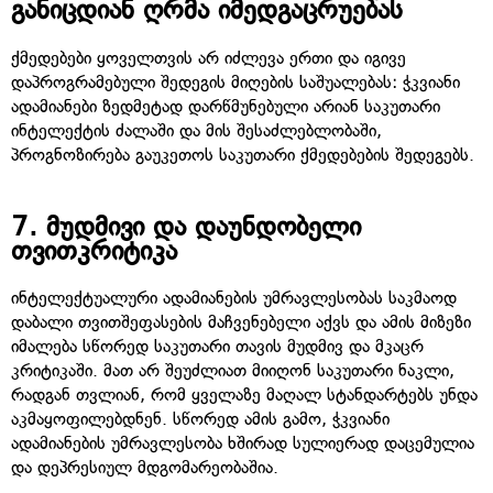
განიცდიან ღრმა იმედგაცრუებას
ქმედებები ყოველთვის არ იძლევა ერთი და იგივე
დაპროგრამებული შედეგის მიღების საშუალებას: ჭკვიანი
ადამიანები ზედმეტად დარწმუნებული არიან საკუთარი
ინტელექტის ძალაში და მის შესაძლებლობაში,
პროგნოზირება გაუკეთოს საკუთარი ქმედებების შედეგებს.
7.
მუდმივი და დაუნდობელი
თვითკრიტიკა
ინტელექტუალური ადამიანების უმრავლესობას საკმაოდ
დაბალი თვითშეფასების მაჩვენებელი აქვს და ამის მიზეზი
იმალება სწორედ საკუთარი თავის მუდმივ და მკაცრ
კრიტიკაში. მათ არ შეუძლიათ მიიღონ საკუთარი ნაკლი,
რადგან თვლიან, რომ ყველაზე მაღალ სტანდარტებს უნდა
აკმაყოფილებდნენ. სწორედ ამის გამო, ჭკვიანი
ადამიანების უმრავლესობა ხშირად სულიერად დაცემულია
და დეპრესიულ მდგომარეობაშია.