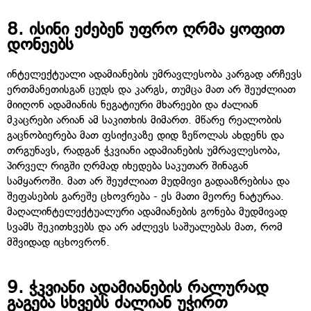
8.
ისინი ეძებენ უფრო ღრმა ყოფით
დონეებს
ინტელექტუალი ადამიანების უმრავლესობა კარგად არჩევს
ერთმანეთისგან ცუდს და კარგს, თუმცა მათ არ შეუძლიათ
მიიღონ ადამიანის ნეგატიური მხარეები და ძალიან
მკაცრები არიან ამ საკითხის მიმართ. მწარე რეალობის
გაცნობიერება მათ ფსიქიკაზე დიდ ზეწოლას ახდენს და
თრგუნავს, რადგან ჭკვიანი ადამიანების უმრავლესობა,
პირველ რიგში ღრმად იხედება საკუთარ შინაგან
სამყაროში. მათ არ შეუძლიათ მუდმივი გადააზრებისა და
შეფასების გარეშე ცხოვრება - ეს მათი მეორე ნატურაა.
მაღალინტელექტუალური ადამიანების გონება მუდმივად
სვამს შეკითხვებს და არ აძლევს საშუალებას მათ, რომ
მშვიდად იცხოვრონ.
9.
ჭკვიანი ადამიანების რალურად
გაგება სხვებს ძალიან უჭირთ