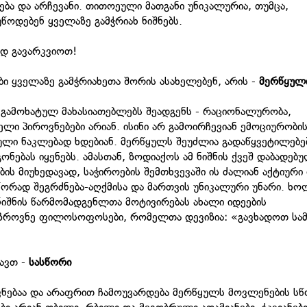
ება და არჩევანი. თითოეული მათგანი უნიკალურია, თუმცა,
ოდებენ ყველაზე გამჭრიახ ნიშნებს.
ად გავარკვიოთ!
ი ყველაზე გამჭრიახეთა შორის ასახელებენ, არის -
მერწყულ
 გამოხატულ მახასიათებლებს შეადგენს - რაციონალურობა,
ი პიროვნებები არიან. ისინი არ გამოირჩევიან ემოციურობი
ბული ნაკლებად ხდებიან. მერწყულს შეუძლია გადაწყვეტილებე
ნებას იყენებს. ამასთან, ზოდიაქოს ამ ნიშნის ქვეშ დაბადებ
ს მიუხედავად, საჭიროების შემთხვევაში ის ძალიან აქტიური
სწორად შეგრძნება-აღქმისა და მართვის უნიკალური უნარი. ხ
ნიშნის წარმომადგენლთა მოტივირებას ახალი იდეების
ოაზროვნე ფილოსოფოსები, რომელთა დევიზია: «გავხადოთ სა
ავთ -
სასწორი
ოვნებაა და არაფრით ჩამოუვარდება მერწყულს მოვლენების ს