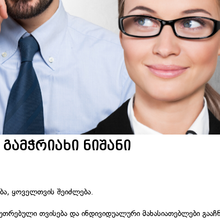
 გამჭრიახი ნიშანი
ობა, ყოველთვის შეიძლება.
უთრებული თვისება და ინდივიდუალური მახასიათებლები გააჩნ