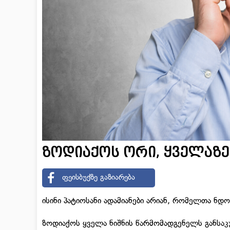
ზოდიაქოს ორი, ყველაზე
ფეისბუქზე გაზიარება
ისინი პატიოსანი ადამიანები არიან, რომელთა ნდ
ზოდიაქოს ყველა ნიშნის წარმომადგენელს განსაკ