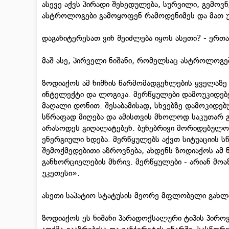
ასევე აქვს პირადი შეხედულება, სურვილი, გემოვნ
ასტროლოგები გამოყოფენ რამოდენიმეს და მათ უწ
დაგანიტერესათ ვინ შეიძლება იყოს ასეთი? - ერთ
მაშ ასე, პირველი ნიშანი, რომელსაც ასტროლოგებ
ზოდიაქოს ამ ნიშნის წარმომადგენლების ყველაზე
ინტელექტი და ლოგიკა. მერწყულები დამოუკიდებელ
მაღალი დონით. შესაბამისად, სხვებზე დამოკიდე
სწრაფად მიღება და ამისთვის მხოლოდ საკუთარ გო
არასოდეს გიღალატებენ. ბუნებრივი მორიდებულობი
ენერგიული ხდება. მერწყულებს აქვთ სიტუაციის 
შემოქმედებითი აზროვნება, ახდენს ზოდიაქოს ამ 
განხორციელების მხრივ. მერწყულები - არიან მ
უკეთესი».
ასეთი საპატიო სტატუსის მეორე მფლობელი გახლ
ზოდიაქოს ეს ნიშანი პარადოქსალური ტიპის პირ