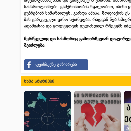
აღქმა-გააზრებისა და განჭვრეტის უნარში. სასწორ
სამართლიანები. გამჭრიახობის წყალობით, ისინი
ეუბნებიან სიმართლეს. გარდა ამისა, ზოდიაქოს ეს
მას გარკვეული დრო სჭირდება, რადგან ნებისმიერ
ადამიანია და ყოლვეთვის გულახდილ რჩევებს იძ
მერწყულიც და სასწორიც გამოირჩევიან დაკვირვ
შეიძლება.
ფეისბუქზე გაზიარება
სხვა სტატიები
ენ
20