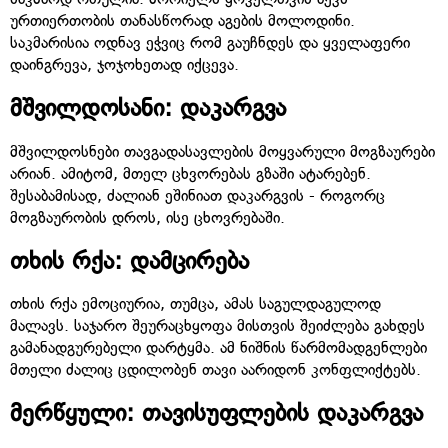
ურთიერთობის თანასწორად აგების მოლოდინი.
საკმარისია ოდნავ ეჭვიც რომ გაუჩნდეს და ყველაფერი
დაინგრევა, ჯოჯოხეთად იქცევა.
მშვილდოსანი: დაკარგვა
მშვილდოსნები თავგადასავლების მოყვარული მოგზაურები
არიან. ამიტომ, მთელ ცხვორებას გზაში ატარებენ.
შესაბამისად, ძალიან ეშინიათ დაკარგვის - როგორც
მოგზაურობის დროს, ისე ცხოვრებაში.
თხის რქა: დამცირება
თხის რქა ემოციურია, თუმცა, ამას საგულდაგულოდ
მალავს. საჯარო შეურაცხყოფა მისთვის შეიძლება გახდეს
გამანადგურებელი დარტყმა. ამ ნიშნის წარმომადგენლები
მთელი ძალიც ცდილობენ თავი აარიდონ კონფლიქტებს.
მერწყული: თავისუფლების დაკარგვა