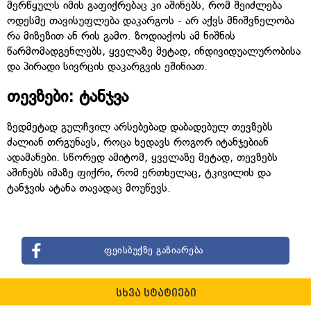
მერწყულს იმის გაფიქრებაც კი აშინებს, რომ შეიძლება
ოდესმე თავისუფლება დაკარგოს - არ აქვს მნიშვნელობა
რა მიზეზით ან რის გამო. ზოდიაქოს ამ ნიშნის
წარმომადგენლებს, ყველაზე მეტად, ინდივიდუალურობისა
და პირადი სივრცის დაკარგვის ეშინიათ.
თევზები: ტანჯვა
ზედმეტად გულჩვილ არსებებად დაბადებულ თევზებს
ძალიან თრგუნავს, როცა ხედავს როგორ იტანჯებიან
ადამანები. სწორედ ამიტომ, ყველაზე მეტად, თევზებს
აშინებს იმაზე ფიქრი, რომ ერთხელაც, ტკივილის და
ტანჯვის ატანა თავადაც მოუწევს.
ფეისბუქზე გაზიარება
სხვა სტატიები