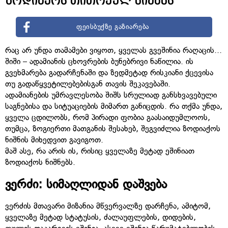
ზოდიაქოს თითოეულ ნიშანს
ფეისბუქზე გაზიარება
რაც არ უნდა თამამები ვიყოთ, ყველას გვეშინია რაღაცის...
შიში – ადამიანის ცხოვრების ბუნებრივი ნაწილია. ის
გვეხმარება გადარჩენაში და ზედმეტად რისკიანი ქცევისა
თუ გადაწყვეტილებებისგან თავის შეკავებაში.
ადამიანების უმრავლესობა შიშს სრულიად განსხვავებული
საგნებისა და სიტუაციების მიმართ განიცდის. რა თქმა უნდა,
ყველა ცდილობს, რომ პირადი ფობია გაასაიდუმლოოს,
თუმცა, ზოგიერთი მათგანის შესახებ, შეგვიძლია ზოდიაქოს
ნიშნის მიხედვით გავიგოთ.
მაშ ასე, რა არის ის, რისიც ყველაზე მეტად ეშინიათ
ზოდიაქოს ნიშნებს.
ვერძი: სიმაღლიდან დაშვება
ვერძის მთავარი მიზანია მწვერვალზე დარჩენა, ამიტომ,
ყველაზე მეტად სტატუსის, ძალაუფლების, დიდების,