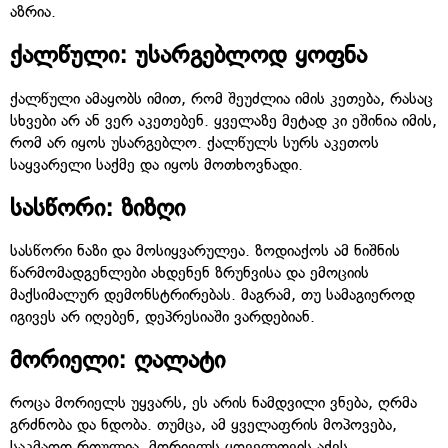
აზრია.
ქალწული: უსარგებლოდ ყოფნა
ქალწული ამაყობს იმით, რომ შეუძლია იმის კეთება, რასაც
სხვები არ ან ვერ აკეთებენ. ყველაზე მეტად კი ეშინია იმის,
რომ არ იყოს უსარგებლო. ქალწულს სურს აკეთოს
საყვარელი საქმე და იყოს მოთხოვნადი.
სასწორი: ზიზღი
სასწორი ნაზი და მოსიყვარულეა. ზოდიაქოს ამ ნიშნის
წარმომადგენლები ახდენენ ზრუნვისა და ემოციის
მაქსიმალურ დემონსტრირებას. მაგრამ, თუ სამაგიეროდ
იგივეს არ იღებენ, დეპრესიაში ვარდებიან.
მორიელი: ღალატი
როცა მორიელს უყვარს, ეს არის ნამდვილი ვნება, ღრმა
გრძნობა და ნდობა. თუმცა, ამ ყველაფრის მოპოვება,
საკმაოდ რთულია. მორიელს ყოველთვის აქვს