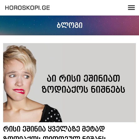
ბლოგი
რისი ეშინია ყველაზე მეტად