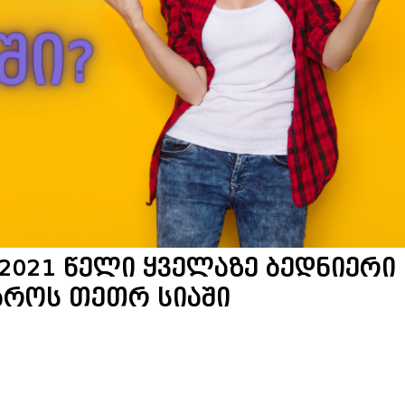
 2021 წელი ყველაზე ბედნიერი
ყაროს თეთრ სიაში