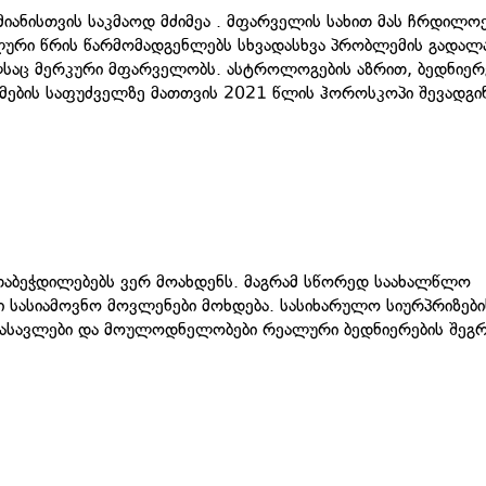
იანისთვის საკმაოდ მძიმეა . მფარველის სახით მას ჩრდილო
ალური წრის წარმომადგენლებს სხვადასხვა პრობლემის გადალ
საც მერკური მფარველობს. ასტროლოგების აზრით, ბედნიერ
ცემების საფუძველზე მათთვის 2021 წლის ჰოროსკოპი შევადგი
 შთაბეჭდილებებს ვერ მოახდენს. მაგრამ სწორედ საახალწლო
 სასიამოვნო მოვლენები მოხდება. სასიხარულო სიურპრიზები
ადასავლები და მოულოდნელობები რეალური ბედნიერების შეგრ