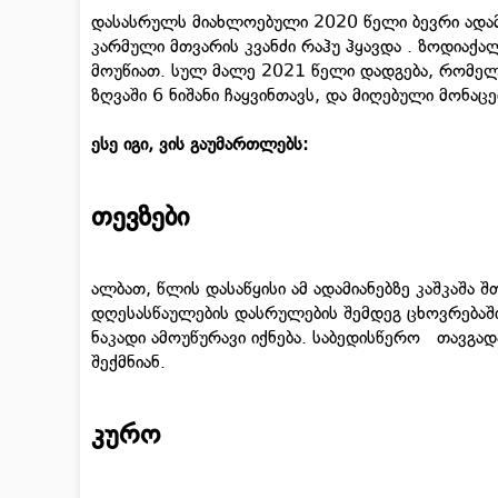
დასასრულს მიახლოებული 2020 წელი ბევრი ადამ
კარმული მთვარის კვანძი რაჰუ ჰყავდა . ზოდიაქ
მოუწიათ. სულ მალე 2021 წელი დადგება, რომელ
ზღვაში 6 ნიშანი ჩაყვინთავს, და მიღებული მონა
ესე იგი, ვის გაუმართლებს:
თევზები
ალბათ, წლის დასაწყისი ამ ადამიანებზე კაშკაშა
დღესასწაულების დასრულების შემდეგ ცხოვრებაში
ნაკადი ამოუწურავი იქნება. საბედისწერო თავგ
შექმნიან.
კურო