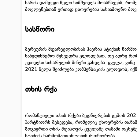
ხარის დამდეგი წელი სიმშვიდეს მოასწავებს, რომ
მოვლენებთან ერთად ცხოვრებას სასიამოვნო მოვ
სასწორი
მერკურის მფარველობისას ჰაერის სტიქიის წარმ
საბედისწერო შეხვედრა ელოდებათ. თუ ადრე რო
უდიდესი სიხარულის მიზეზი გახდება. ყველა, ვინ
2021 წელს შეიძლება კომპენსაციას ელოდოს, იქნ
თხის რქა
რომანტიული თხის რქები ბედნიერების გემოს 202
პარტნიორს შეხვდება, რომელიც ცხოვრების თანამგ
ზოგიერთი თხის რქისთვის ყველაზე თამამი ოცნებე
სტიქიის წარმომადგენლების ბედნიერება.