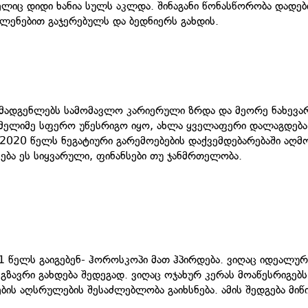
ელიც დიდი ხანია სულს აკლდა. შინაგანი წონასწორობა დადე
ლენებით გაჯერებულს და ბედნიერს გახდის.
ომადგენლებს სამომავლო კარიერული ზრდა და მეორე ნახევა
მელიმე სფერო უწესრიგო იყო, ახლა ყველაფერი დალაგდება
ც 2020 წელს ნეგატიური გარემოებების დაქვემდებარებაში აღმ
ება ეს სიყვარული, ფინანსები თუ ჯანმრთელობა.
1 წელს გაიგებენ- ჰოროსკოპი მათ ჰპირდება. ვიღაც იდეალურ
ზავრი გახდება შედეგად. ვიღაც ოჯახურ კერას მოაწესრიგებს
ბის აღსრულების შესაძლებლობა გაიხსნება. ამის შედგება მიწ