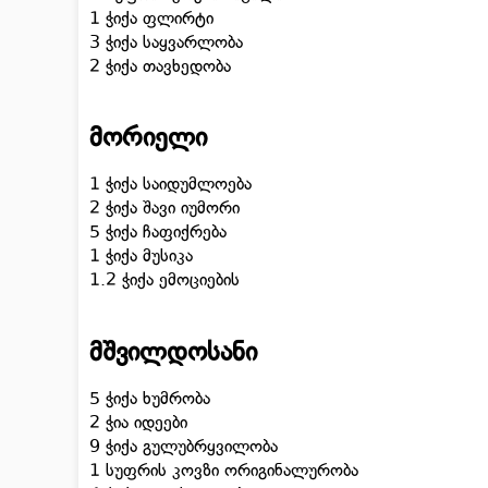
1 ჭიქა ფლირტი
3 ჭიქა საყვარლობა
2 ჭიქა თავხედობა
მორიელი
1 ჭიქა საიდუმლოება
2 ჭიქა შავი იუმორი
5 ჭიქა ჩაფიქრება
1 ჭიქა მუსიკა
1.2 ჭიქა ემოციების
მშვილდოსანი
5 ჭიქა ხუმრობა
2 ჭია იდეები
9 ჭიქა გულუბრყვილობა
1 სუფრის კოვზი ორიგინალურობა