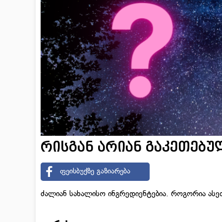
რისგან არიან გაკეთებუ
ფეისბუქზე გაზიარება
ძალიან სახალისო ინგრედიენტებია. როგორია ასე