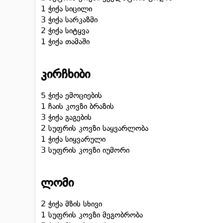
1 ჭიქა სიცილი
3 ჭიქა სარკაზმი
2 ჭიქა სიტყვა
1 ჭიქა თამაში
კირჩხიბი
5 ჭიქა ემოციების
1 ჩაის კოვზი ბრაზის
3 ჭიქა გაგების
2 სუფრის კოვზი საყვარლობა
1 ჭიქა სიყვარული
3 სუფრის კოვზი იუმორი
ლომი
2 ჭიქა მზის სხივი
1 სუფრის კოვზი მეგობრობა