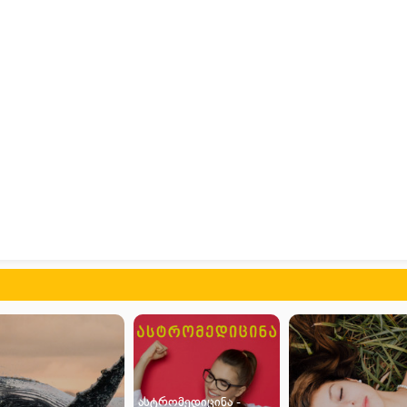
ასტრომედიცინა -