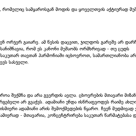
ი, რომელიც სამყაროსგან მოდის და ყოველთვის აქტიურად მუ
შენ ორჯერ გაიარე. ამ წესის დაცვით, ჯილდოს გარეშე არ დარ
იშნავია, რომ ეს კანონი მუშაობს ორმხრივად - თუ ცუდს
მ საკუთარ თავთან ჰარმონიაში იცხოვროთ, სამართლიანობა არ
დევს სასჯელი.
როა შექმნა და არა გვერდის ავლა. ცხოვრების მთავარი მიზან
არგებელი არ გვაქვს. ადამიანი უნდა ისწრაფვოდეს რაიმე ახლ
ისმიერი ადამიანი არის შემოქმედების წყარო. ჩვენ მუდმივად 
მიერად - მთავარია, კონცენტრირება საკუთარ წარმატებასა 