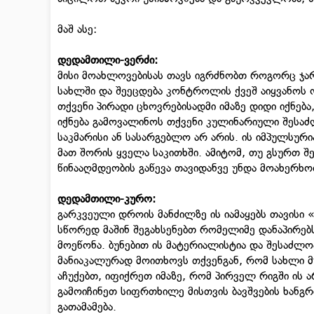
მაშ ასე:
დედამთილი-ვერძი:
მისი მოახლოვებისას თავს იგრძნობთ როგორც ჯარ
სახლში და შეეცდება კონტროლის ქვეშ აიყვანოს ო
თქვენი პირადი ცხოვრებისადმი იმაზე დიდი იქნება
იქნება გამოვალინოს თქვენი კულინარიული შესაძ
საკმარისი ან სასარგებლო არ არის. ის იმპულსურ
მათ შორის ყველა საკითხში. ამიტომ, თუ გსურთ 
წინააღმდეობის გაწევა თავიდანვე უნდა მოახერხო
დედამთილი-კურო:
გარკვეული დროის მანძილზე ის იამაყებს თავისი
სწორედ მაშინ შეგახსენებთ რომელიმე დანაპირებს
მოეწონა. ბუნებით ის მატერიალისტია და შესაძლო
მანიაკალურად მოითხოვს თქვენგან, რომ სახლი მ
აჩუქებთ, იფიქრეთ იმაზე, რომ პირველ რიგში ის ა
გამოიჩინეთ სიფრთხილე მისთვის ბავშვების ხანგ
გათამამება.