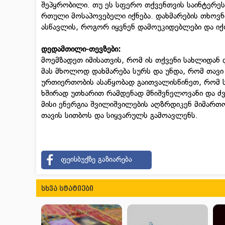
შეპყრობილი. თუ ეს სფერო თქვენთვის საინტერეს
რთული მოსაპოვებელი იქნება. დახმარების თხოვნ
ასწავლის, როგორ იყვნენ დამოუკიდებლები და იქ
დედამთილი-
თევზები
:
მოემზადეთ იმისათვის, რომ ის თქვენი სახლიდან ფ
მას მხოლოდ დახმარება სურს და უნდა, რომ თავ
ურთიერთობის ასაწყობად გაითვალისწინეთ, რომ ს
ხშირად უთხარით რამდენად მნიშვნელოვანი და ძვი
მისი ენერგია შვილიშვილების აღზრდიკენ მიმართ
თავის სითბოს და სიყვარულს გამოავლენს.
ფეისბუქზე გაზიარება
სხვა სტატიები