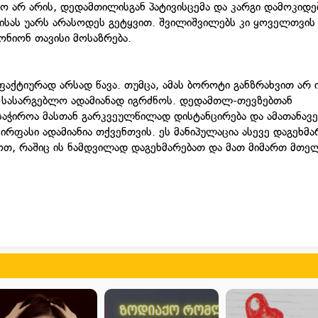
ო არ არის, დედამთილისგან პატივისცემა და კარგი დამოკიდ
ისას უარს არასოდეს გეტყვით. შვილიშვილებს კი ყოველთვის 
ონიონ თავისი მოსაზრება.
აქტიურად არსად წავა. თუმცა, ამას ბოროტი განზრახვით არ ი
ი სასარგებლო ადამიანად იგრძნოს. დედამთლ-თევზებთან
აჭიროა მასთან გარკვეულწილად დისტანცირება და ამათანავე
რფასი ადამიანია თქვენთვის. ეს მანიპულაცია ასევე დაგეხმა
ოთ, რაშიც ის ნამდვილად დაგეხმარებათ და მათ მიმართ მთე