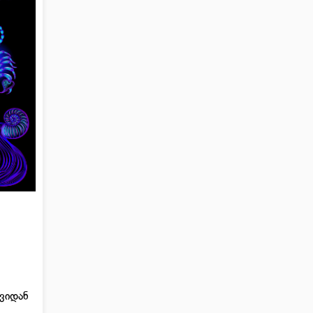
ვიდან