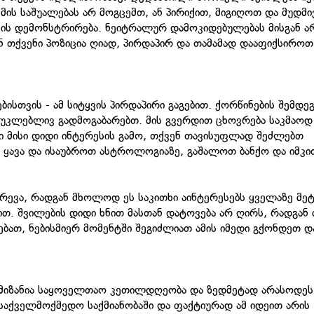
ის საშუალებას არ მოგცემთ, ან პირიქით, მიგიღოთ და მუდმი
მის დემონსტრირება. ნეიტრალურ დამოკიდებულებას მისგან ა
ნ თქვენი პოზიცია ღიად, პირდაპირ და თამამად დააფიქსიროთ
თვის - ამ სიტყვის პირდაპირი გაგებით. ქორწინების შემდეგ
, უკლებლივ გადმოგაბარებთ. მის გვერდით ცხოვრება საკმაოდ
 მისი დიდი ინტერესის გამო, თქვენ თავისუფლად შეძლებთ
 ყავა და ისაუბროთ ასტროლოგიაზე, გაშალოთ ბანქო და იმკი
რევა, რადგან მხოლოდ ეს საკითხი აინტერესებს ყველაზე მე
ბით. შვილების დიდი ხნით მასთან დატოვება არ ღირს, რადგან
ებათ, ნებისმიერ მომენტში შეგიძლიათ ამის იმედი გქონდეთ დ
 მიზანია საყოველთაო კეთილდღეობა და ზედმეტად არასოდეს
 საქველმოქმედო საქმიანობაში და ფაქტიურად ამ იდეით არის