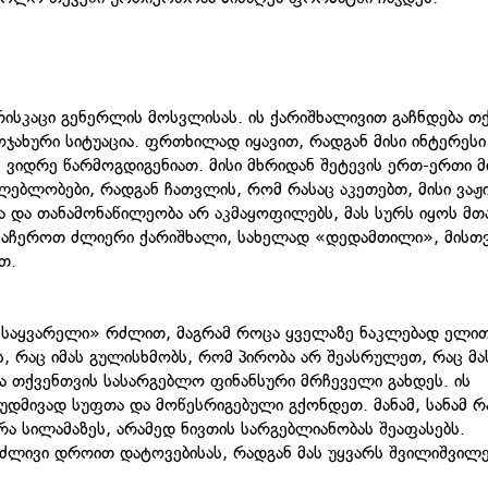
ისკაცი გენერლის მოსვლისას. ის ქარიშხალივით გაჩნდება თ
ჯახური სიტუაცია. ფრთხილად იყავით, რადგან მისი ინტერესი
, ვიდრე წარმოგდიგენიათ. მისი მხრიდან შეტევის ერთ-ერთი მ
ლებლობები, რადგან ჩათვლის, რომ რასაც აკეთებთ, მისი ვაჟ
ია და თანამონაწილეობა არ აკმაყოფილებს, მას სურს იყოს მთ
შეაჩეროთ ძლიერი ქარიშხალი, სახელად «დედამთილი», მისთ
თ.
 «საყვარელი» რძლით, მაგრამ როცა ყველაზე ნაკლებად ელით
, რაც იმას გულისხმობს, რომ პირობა არ შეასრულეთ, რაც მა
ა თქვენთვის სასარგებლო ფინანსური მრჩეველი გახდეს. ის
უდმივად სუფთა და მოწესრიგებული გქონდეთ. მანამ, სანამ რ
რა სილამაზეს, არამედ ნივთის სარგებლიანობას შეაფასებს.
რძლივი დროით დატოვებისას, რადგან მას უყვარს შვილიშვილე