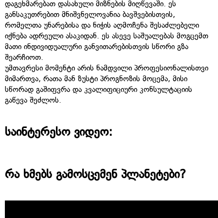
დაგეხმარებათ დასახული მიზნების მიღწევაში. ეს
განსაკუთრებით მნიშვნელოვანია ბავშვებისთვის,
რომელთა უნარებისა და ნიჭის აღმოჩენა შესაძლებელი
იქნება ადრეული ასაკიდან. ეს ასევე საშუალებას მოგცემთ
მათი ინდივიდუალური განვითარებისთვის სწორი გზა
შეარჩიოთ.
უმთავრესი მომენტი არის ნამდვილი პროფესიონალისთვი
მიმართვა, რათა მან ზუსტი პროგნოზის მოცემა, მისი
სწორად გაშიფვრა და კვალიფიციური კონსულტაციის
გაწევა შეძლოს.
საინტერესო ვიდეო:
რა ხმებს გამოსცემენ პლანეტები?