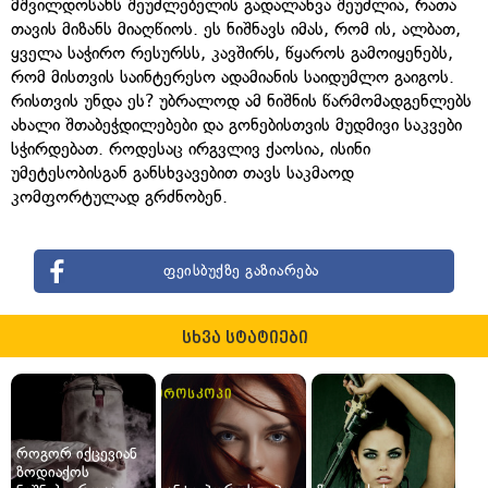
მშვილდოსანს შეუძლებელის გადალახვა შეუძლია, რათა
თავის მიზანს მიაღწიოს. ეს ნიშნავს იმას, რომ ის, ალბათ,
ყველა საჭირო რესურსს, კავშირს, წყაროს გამოიყენებს,
რომ მისთვის საინტერესო ადამიანის საიდუმლო გაიგოს.
რისთვის უნდა ეს? უბრალოდ ამ ნიშნის წარმომადგენლებს
ახალი შთაბეჭდილებები და გონებისთვის მუდმივი საკვები
სჭირდებათ. როდესაც ირგვლივ ქაოსია, ისინი
უმეტესობისგან განსხვავებით თავს საკმაოდ
კომფორტულად გრძნობენ.
ფეისბუქზე გაზიარება
სხვა სტატიები
როგორ იქცევიან
ზოდიაქოს