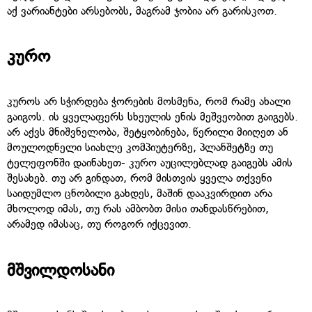
აქ ვარიანტები არსებობს, მაგრამ ჯობია არ გარისკოთ.
კურო
კუროს არ სჭირდება ჭორების მოსმენა, რომ რამე ახალი
გაიგოს. ის ყველაფერს სხეულის ენის მეშვეობით გაიგებს.
არ აქვს მნიშვნელობა, შეტყობინება, წერილი მიიღეთ ან
მოულოდნელი სიახლე კომპიუტერზე, პლანშეტზე თუ
ტელეფონში დაინახეთ- კურო აუცილებლად გაიგებს ამის
შესახებ. თუ არ გინდათ, რომ მისთვის ყველა თქვენი
საიდუმლო ცნობილი გახდეს, მაშინ დააკვირდით არა
მხოლოდ იმას, თუ რას ამბობთ მისი თანდასწრებით,
არამედ იმასაც, თუ როგორ იქცევით.
მშვილდოსანი