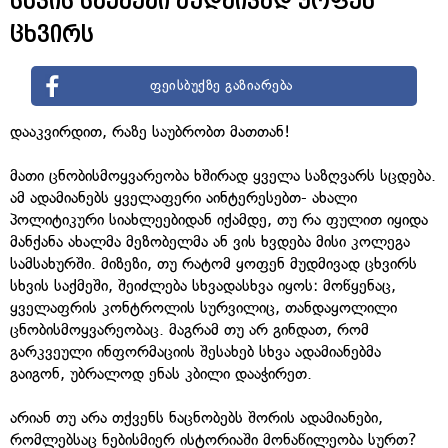
სხვის საქმეში მუდმივად ყოფენ
ცხვირს
ფეისბუქზე გაზიარება
დააკვირდით, რაზე საუბრობთ მათთან!
მათი ცნობისმოყვარეობა ხშირად ყველა საზღვარს სცდება.
ამ ადამიანებს ყველაფერი აინტერესებთ- ახალი
პოლიტიკური სიახლეებიდან იქამდე, თუ რა ფულით იყიდა
მანქანა ახალმა მეზობელმა ან ვის ხვდება მისი კოლეგა
სამსახურში. მიზეზი, თუ რატომ ყოფენ მუდმივად ცხვირს
სხვის საქმეში, შეიძლება სხვადასხვა იყოს: მოწყენაც,
ყველაფრის კონტროლის სურვილიც, თანდაყოლილი
ცნობისმოყვარეობაც. მაგრამ თუ არ გინდათ, რომ
გარკვეული ინფორმაციის შესახებ სხვა ადამიანებმა
გაიგონ, უბრალოდ ენას კბილი დააჭირეთ.
არიან თუ არა თქვენს ნაცნობებს შორის ადამიანები,
რომლებსაც ნებისმიერ ისტორიაში მონაწილეობა სურთ?