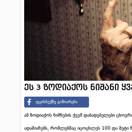
ეს 3 ზოდიაქოს ნიშანი 
ფეისბუქზე გაზიარება
ამ ზოდიაქოს ნიშნების ქვეშ დაბადებულები ცხოვრო
ადამიანებს, რომლებმაც იცოცხლეს 100 და მეტი 