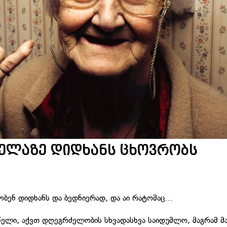
ყველაზე დიდხანს ცხოვრობს
ბენ დიდხანს და ბედნიერად, და აი რატომაც...
წელი, აქვთ დღეგრძელობის სხვადასხვა საიდუმლო, მაგრამ მ