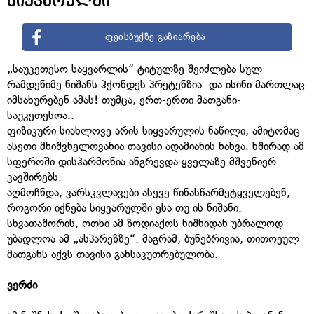
სიყვარულში
ფეისბუქზე გაზიარება
„საუკეთესო საყვარლის“ ტიტულზე შეიძლება სულ
რამდენიმე ნიშანს ჰქონდეს პრეტენზია. და ისინი მართლაც
იმსახურებენ ამას! თუმცა, ერთ-ერთი მათგანი-
საუკეთესოა..
ფიზიკური სიახლოვე არის სიყვარულის ნაწილი, ამიტომაც
ასეთი მნიშვნელოვანია თავისი ადამიანის ნახვა. ხშირად ამ
სფეროში დისჰარმონია ანგრევდა ყველაზე მშვენიერ
კავშირებს.
აღმოჩნდა, ვარსკვლავები ასევე წინასწარმეტყველებენ,
როგორი იქნება სიყვარულში ესა თუ ის ნიშანი.
სხვათაშორის, ოთხი ამ ზოდიაქოს ნიშნიდან უბრალოდ
უბადლოა ამ „ასპარეზზე“. მაგრამ, ბუნებრივია, თითოეულ
მათგანს აქვს თავისი განსაკუთრებულობა.
ვერძი