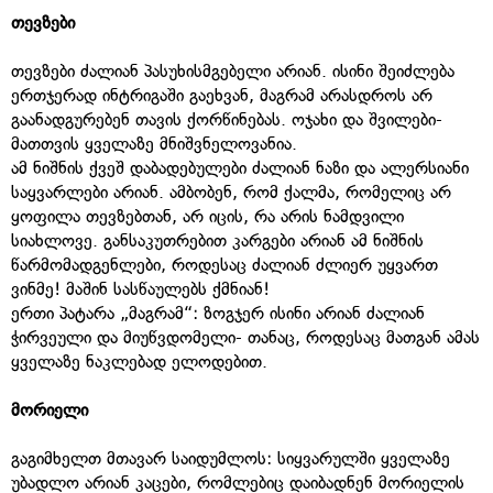
თევზები
თევზები ძალიან პასუხისმგებელი არიან. ისინი შეიძლება
ერთჯერად ინტრიგაში გაეხვან, მაგრამ არასდროს არ
გაანადგურებენ თავის ქორწინებას. ოჯახი და შვილები-
მათთვის ყველაზე მნიშვნელოვანია.
ამ ნიშნის ქვეშ დაბადებულები ძალიან ნაზი და ალერსიანი
საყვარლები არიან. ამბობენ, რომ ქალმა, რომელიც არ
ყოფილა თევზებთან, არ იცის, რა არის ნამდვილი
სიახლოვე. განსაკუთრებით კარგები არიან ამ ნიშნის
წარმომადგენლები, როდესაც ძალიან ძლიერ უყვართ
ვინმე! მაშინ სასწაულებს ქმნიან!
ერთი პატარა „მაგრამ“: ზოგჯერ ისინი არიან ძალიან
ჭირვეული და მიუწვდომელი- თანაც, როდესაც მათგან ამას
ყველაზე ნაკლებად ელოდებით.
მორიელი
გაგიმხელთ მთავარ საიდუმლოს: სიყვარულში ყველაზე
უბადლო არიან კაცები, რომლებიც დაიბადნენ მორიელის