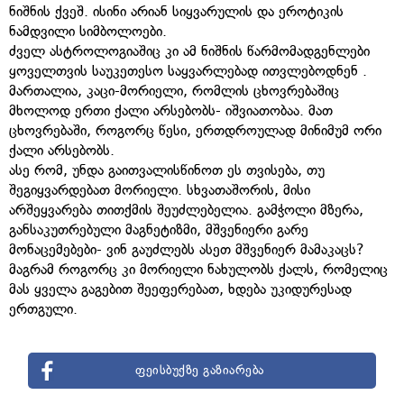
ნიშნის ქვეშ. ისინი არიან სიყვარულის და ეროტიკის
ნამდვილი სიმბოლოები.
ძველ ასტროლოგიაშიც კი ამ ნიშნის წარმომადგენლები
ყოველთვის საუკეთესო საყვარლებად ითვლებოდნენ .
მართალია, კაცი-მორიელი, რომლის ცხოვრებაშიც
მხოლოდ ერთი ქალი არსებობს- იშვიათობაა. მათ
ცხოვრებაში, როგორც წესი, ერთდროულად მინიმუმ ორი
ქალი არსებობს.
ასე რომ, უნდა გაითვალისწინოთ ეს თვისება, თუ
შეგიყვარდებათ მორიელი. სხვათაშორის, მისი
არშეყვარება თითქმის შეუძლებელია. გამჭოლი მზერა,
განსაკუთრებული მაგნეტიზმი, მშვენიერი გარე
მონაცემებები- ვინ გაუძლებს ასეთ მშვენიერ მამაკაცს?
მაგრამ როგორც კი მორიელი ნახულობს ქალს, რომელიც
მას ყველა გაგებით შეეფერებათ, ხდება უკიდურესად
ერთგული.
ფეისბუქზე გაზიარება