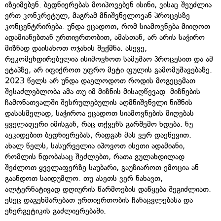
იზეიმებენ. ბედნიერებას მოიპოვებენ ისინი, ვისაც შეუძლია
ერთ კონკრეტულ, მაგრამ მნიშვნელოვან პროცესზე
კონცენტრირება. უნდა ეცადოთ, რომ სიამოვნება მიიღოთ
ადამიანებთან ურთიერთობით, ამასთან, არ არის საჭირო
მიზნად დაისახოთ ოჯახის შექმნა. ასევე,
რეკომენდირებულია ისიმოვნოთ სამუშაო პროცესით და ამ
ეტაპზე, არ იფიქროთ უფრო მეტი ფულის გამომუშავებაზე.
2023 წელს არ უნდა დაელოდოთ როდის მოგეცემათ
შესაძლებლობა ამა თუ იმ მიზნის მისაღწევად. მიზნების
ჩამონათვალში შესრულებულის აღმნიშვნელი ნიშნის
დასასმელად, საჭიროა ეცადოთ სიამოვნების მიღებას
ყველაფერი იმისგან, რაც თქვენს გარშემო ხდება. ნუ
აეკიდებით ბედნიერებას, რადგან მას ვერ დაეწევით.
ახალ წელს, სასურველია იპოვოთ ისეთი ადამიანი,
რომლის ნდობასაც შეძლებთ, რათა გულახდილად
შეძლოთ ყველაფერზე საუბარი, გაუზიაროთ ემოცია ან
გაანდოთ საიდუმლო. თუ ასეთს ვერ ნახავთ,
ალტერნატივად დღიურის წარმოების დაწყება შეგიძლიათ.
ესეც დაგეხმარებათ ურთიერთობის ჩანაცვლებასა და
ენერგეტიკის გაძლიერებაში.