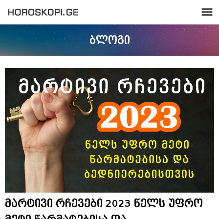
ბლოგი
მარტივი რჩევები 2023 წელს უფრო