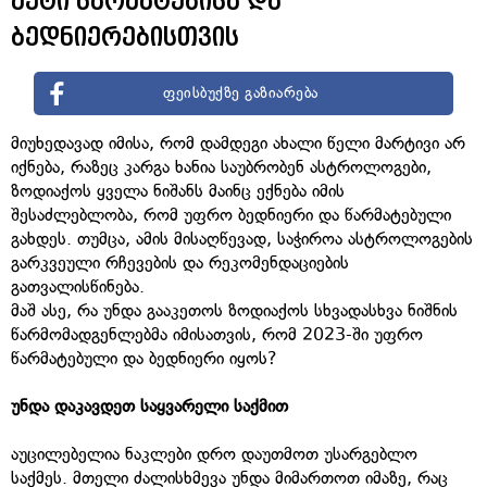
მეტი წარმატებისა და
ბედნიერებისთვის
ფეისბუქზე გაზიარება
მიუხედავად იმისა, რომ დამდეგი ახალი წელი მარტივი არ
იქნება, რაზეც კარგა ხანია საუბრობენ ასტროლოგები,
ზოდიაქოს ყველა ნიშანს მაინც ექნება იმის
შესაძლებლობა, რომ უფრო ბედნიერი და წარმატებული
გახდეს. თუმცა, ამის მისაღწევად, საჭიროა ასტროლოგების
გარკვეული რჩევების და რეკომენდაციების
გათვალისწინება.
მაშ ასე, რა უნდა გააკეთოს ზოდიაქოს სხვადასხვა ნიშნის
წარმომადგენლებმა იმისათვის, რომ 2023-ში უფრო
წარმატებული და ბედნიერი იყოს?
უნდა
დაკავდეთ
საყვარელი
საქმით
აუცილებელია ნაკლები დრო დაუთმოთ უსარგებლო
საქმეს. მთელი ძალისხმევა უნდა მიმართოთ იმაზე, რაც