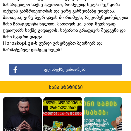
სასარგებლო საქმე აკეთოთ, რომელიც ხელს შეუწყობს
თქვენს ჯანმრთელობას და კარგ განწყობაზე ყოფნას.
მათთვის, ვინც ბევრ ყავას მიირთმევს, რეკომენდირებულია
მისი ჩანაცვლება წყლით, მათთვის კი, ვინც მუდმივად
ცდილობს საქმე გადადოს, საჭიროა გრაფიკის შედგენა და
მისი მკაცრი დაცვა.
Horoskopi.ge-ს გუნდი გისურვებთ ბედნიერ და
წარმატებულ დამდეგ წელს!
ფეისბუქზე გაზიარება
სხვა სტატიები
კანონი სამის
ყველაზე
ტარო-პროგნოზი
შესახებ: მიიღეთ