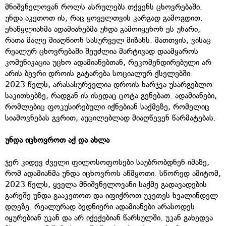
მნიშვნელოვან როლს ასრულებს თქვენს ცხოვრებაში.
უნდა აკეთოთ ის, რაც ყოველთვის კარგად გამოგდით.
ენაწყლიანმა ადამიანებმა უნდა გამოიყენონ ეს უნარი,
რათა მალე მიაღწიონ სასურველ მიზანს. მათთვის, ვისაც
რეალურ ცხოვრებაში შეუძლია მარტივად დაამყაროს
კომუნიკაცია უცხო ადამიანებთან, რეკომენდირებული არ
არის ბევრი დროის გატარება სოციალურ ქსელებში.
2023 წელს, არასასურველია დროის ხარჯვა უსარგებლო
საკითხებზე, რადგან ის ისედაც ცოტა გენებათ. ადამიანები,
რომლებიც ფოკუსირებული იქნებიან საქმეზე, რომელიც
სიამოვნებას გვრით, აუცილებლად მიაღწევენ წარმატებას.
უნდა
იცხოვროთ
აქ
და
ახლა
ჯერ კიდევ ძველი ფილოსოფოსები საუბრობდნენ იმაზე,
რომ ადამიანმა უნდა იცხოვროს აწმყოთი. სწორედ ამიტომ,
2023 წელს, ყველა მნიშვნელოვანი საქმე გადავადების
გარეშე უნდა გააკეთოთ და იფიქროთ უკეთეს ხვალინდელ
დღეზე. რეალურად ბედნიერი ადამიანები არასოდეს
იყურებიან უკან და არ იქექებიან წარსულში. უკან გახედვა