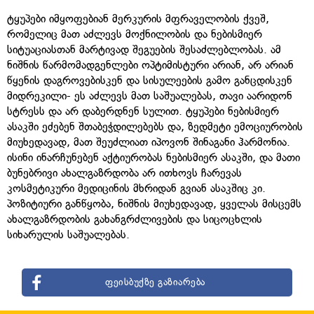
ტყუპები იმყოფებიან მერკურის მფრაველობის ქვეშ,
რომელიც მათ აძლევს მოქნილობის და ნებისმიერ
სიტუაციასთან მარტივად შეგუების შესაძლებლობას. ამ
ნიშნის წარმომადგენლები ოპტიმისტური არიან, არ არიან
წყენის დაგროვებისკენ და სისულეების გამო განცდისკენ
მიდრეკილი- ეს აძლევს მათ საშუალებას, თავი აარიდონ
სტრესს და არ დაბერდნენ სულით. ტყუპები ნებისმიერ
ასაკში ეძებენ შთაბეჭდილებებს და, ზედმეტი ემოციურობის
მიუხედავად, მათ შეუძლიათ იპოვონ შინაგანი ჰარმონია.
ისინი ინარჩუნებენ აქტიურობას ნებისმიერ ასაკში, და მათი
ბუნებრივი ახალგაზრდობა არ ითხოვს ჩარევას
კოსმეტიკური მედიცინის მხრიდან გვიან ასაკშიც კი.
პოზიტიური განწყობა, ნიშნის მიუხედავად, ყველას მისცემს
ახალგაზრდობის გახანგრძლივების და სიცოცხლის
სიხარულის საშუალებას.
ფეისბუქზე გაზიარება