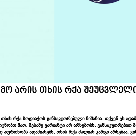
გამო არის თხის რქა შეუცვლელ
თხის რქა ზოდიაქოს განსაკუთრებული ნიშანია. თქვენ ეს ადამ
ცნობთ მათ. მესამე ვარიანტი არ არსებობს, განსაკუთრებით მ
დ აფრთხობს ადამიანებს. თხის რქა ძალიან კარგი არსებაა, ვი