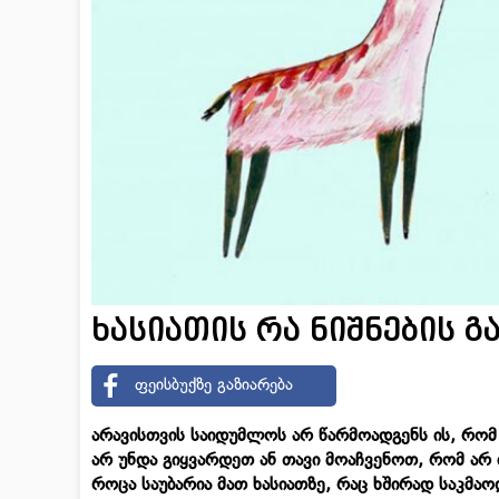
ხასიათის რა ნიშნების 
ფეისბუქზე გაზიარება
არავისთვის საიდუმლოს არ წარმოადგენს ის, რომ 
არ უნდა გიყვარდეთ ან თავი მოაჩვენოთ, რომ არ ი
როცა საუბარია მათ ხასიათზე, რაც ხშირად საკმაო