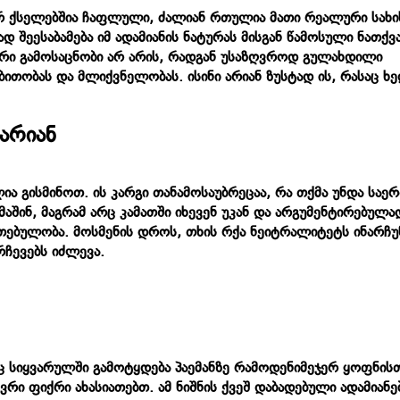
რ ქსელებშია ჩაფლული, ძალიან რთულია მათი რეალური სახი
შეესაბამება იმ ადამიანის ნატურას მისგან წამოსული ნათქვა
ერი გამოსაცნობი არ არის, რადგან უსაზღვროდ გულახდილი
ებითობას და მლიქვნელობას. ისინი არიან ზუსტად ის, რასაც 
 არიან
ია გისმინოთ. ის კარგი თანამოსაუბრეცაა, რა თქმა უნდა საე
შინ, მაგრამ არც კამათში იხევენ უკან და არგუმენტირებულა
თებულობა. მოსმენის დროს, თხის რქა ნეიტრალიტეტს ინარჩუ
 რჩევებს იძლევა.
ც სიყვარულში გამოტყდება პაემანზე რამოდენიმეჯერ ყოფნისთ
ვრი ფიქრი ახასიათებთ. ამ ნიშნის ქვეშ დაბადებული ადამიანე