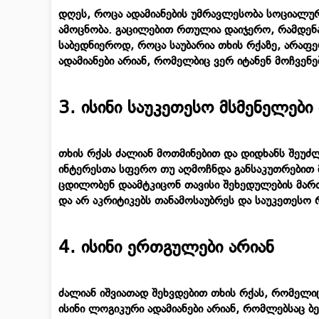
დღეს, როცა ადამიანების უმრავლესობა სოციალუ
ამოცნობა. გაცილებით რთულია დაიჯერო, რამდენად 
საბედნიეროდ, როცა საუბარია თხის რქაზე, არაფ
ადამიანები არიან, რომელბიც ვერ იტანენ მოჩვენ
3. ისინი საუკეთესო მსმენელები
თხის რქას ძალიან მოთმინებით და დიდხანს შეუძლ
ინტერესთა სფერო თუ აღმოჩნდა განსაკუთრებით მა
ცდილობენ დაამტკიცონ თავისი შეხედულების მარ
და არ აკრიტიკებს თანამოსაუბრეს და საუკეთესო
4. ისინი ერთგულები არიან
ძალიან იშვიათად შეხვდებით თხის რქას, რომელი
ისინი ლოგიკური ადამიანები არიან, რომლებსაც ბე