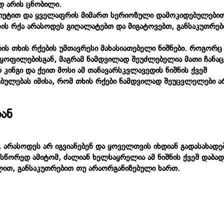
ად არის ცნობილი.
იჯიუტით და ყველაფრის მიმართ სერიოზული დამოკიდებულებით
ხის რქა არასოდეს გიღალატებთ და მიგატოვებთ, განსაკუთრე
ს თხის რქების უმთავრესი მახასიათებელი ნიშნები. როგორც
ლყოფილებისგან, მაგრამ ნამდვილად შეუძლებელია მათი ჩანა
 კინგი და ქეით მოსი ამ თანავარსკვლავედის ნიშნის ქვეშ
ებულებას იმისა, რომ თხის რქები ნამდვილად შეუცვლელები 
იან
არასოდეს არ იგვიანებენ და ყოველთვის იხდიან გადასახადე
. სწორედ ამიტომ, ძალიან ხელსაყრელია ამ ნიშნის ქვეშ დაბა
ავლით, განსაკუთრებით თუ არაორგანიზებული ხართ.