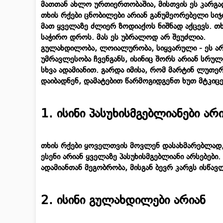
მათთან ახლო ურთიერთობაშია, მისთვის ეს კარგ
თხის რქები ცნობილები არიან განუმეორებელი ს
მათ ყველაზე ძლიერ ზოდიაქოს ნიშნად აქცევს. თ
საჭირო დროს. მას ეს უბრალოდ არ შეუძლია.
გულახდილობა, ლოიალურობა, სიყვარული - ეს არი
უმრავლესობა ჩვენგანს, ისინიც შორს არიან სრუ
სხვა ადამიანით. გარდა იმისა, რომ მარტინ ლუთერ
დაიბადნენ, დამატებით წარმოგიდგენთ ხუთ მტკიც
1. ისინი პასუხისმგებლიანები არ
თხის რქები ყოველთვის მოვლენ დასახმარებლად, 
ესენი არიან ყველაზე პასუხისმგებლიანი არსებები
ადამიანთან მეგობრობა, მისგან ბევრ კარგს ისწ
2. ისინი გულახდილები არიან