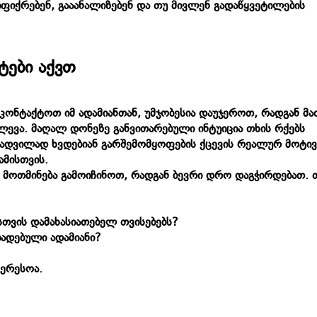
 იფიქრებენ, გააანალიზებენ და თუ მივლენ გადაწყვეტილების
ტები აქვთ
იკონტაქტოთ იმ ადამიანთან, უმჯობესია დაუჯეროთ, რადგან მა
ლევა. მაღალ დონეზე განვითარებული ინტუიცია თხის რქებს
. ადვილად ხვდებიან გარშემომყოფების ქცევის რეალურ მოტივ
 ამისთვის.
ა მოთმინება გამოიჩინოთ, რადგან ბევრი დრო დაგჭირდებათ. 
ისთვის დამახასიათებელ თვისებებს?
აბადებული ადამიანი?
ტერესოა.