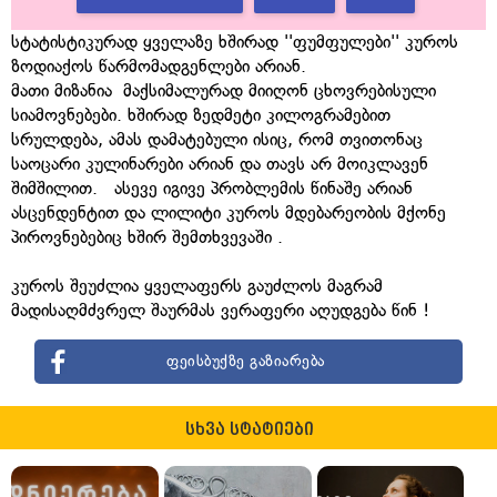
სტატისტიკურად ყველაზე ხშირად ''ფუმფულები'' კუროს
ზოდიაქოს წარმომადგენლები არიან.
მათი მიზანია მაქსიმალურად მიიღონ ცხოვრებისული
სიამოვნებები. ხშირად ზედმეტი კილოგრამებით
სრულდება, ამას დამატებული ისიც, რომ თვითონაც
საოცარი კულინარები არიან და თავს არ მოიკლავენ
შიმშილით. ასევე იგივე პრობლემის წინაშე არიან
ასცენდენტით და ლილიტი კუროს მდებარეობის მქონე
პიროვნებებიც ხშირ შემთხვევაში .
კუროს შეუძლია ყველაფერს გაუძლოს მაგრამ
მადისაღმძვრელ შაურმას ვერაფერი აღუდგება წინ !
ფეისბუქზე გაზიარება
სხვა სტატიები