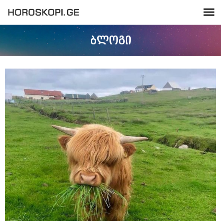
ბლოგი