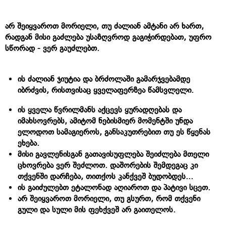
არ შეიყვაროთ მორიელი, თუ ძალიან ამტანი არ ხართ,
რადგან მისი გაძლება უსაზღვროდ გაგიჭირდებათ, უფრო
სწორად - ვერ გაუძლებთ.
ის ძალიან ჯიუტია და ბრძოლაში გამარჯვებამდე
იბრძვის, რისთვისაც ყველაფერზეა წამსვლელი.
ის ყველა წვრილმანს აქცევს ყურადღებას და
იმახსოვრებს, ამიტომ ნებისმიერ მომენტში უნდა
ელოდოთ სამაგიეროს, განსაკუთრებით თუ ეს წყენას
ეხება.
მისი გავლენისგან გათავისუფლება შეიძლება მთელი
ცხოვრება ვერ შეძლოთ. დაშორების შემდეგაც კი
თქვენში დარჩება, თითქოს კანქვეშ ბუდობდეს...
ის გაიძულებთ ეტალონად აღიაროთ და პატივი სცეთ.
არ შეიყვაროთ მორიელი, თუ გსურთ, რომ თქვენი
გული და სული მის ფეხქვეშ არ გაითელოს.