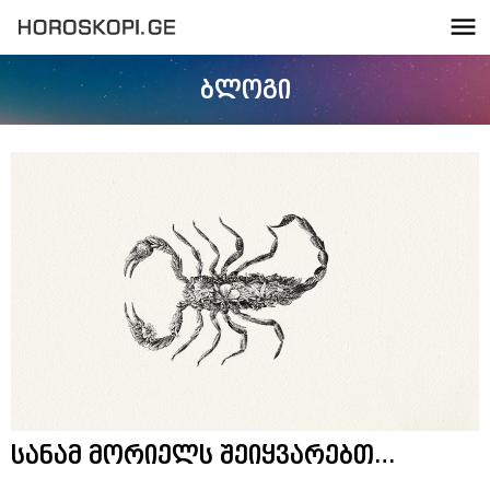
ბლოგი
სანამ მორიელს შეიყვარებთ…