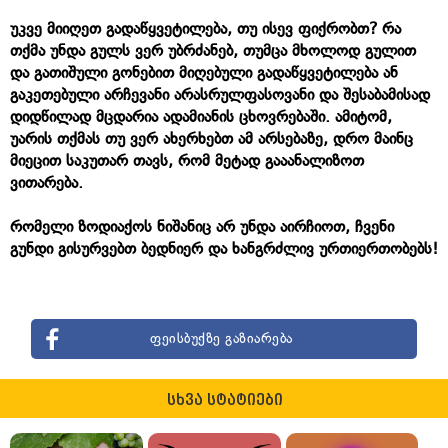
უკვე მიიღეთ გადაწყვეტილება, თუ ისევ ფიქრობთ? რა
თქმა უნდა გულს ვერ უბრძანებ, თუმცა მხოლოდ გულით
და გათიშული გონებით მიღებული გადაწყვეტილება ან
გაკეთებული არჩევანი არასრულფასოვანი და შესაბამისად
დიდწილად მცდარია ადამიანის ცხოვრებაში. ამიტომ,
უარის თქმას თუ ვერ ახერხებთ ამ არსებაზე, დრო მაინც
მიეცით საკუთარ თავს, რომ მეტად გააანალიზოთ
ვითარება.
რომელი ზოდიაქოს ნიშანიც არ უნდა აირჩიოთ, ჩვენი
გუნდი გისურვებთ ბედნიერ და ხანგრძლივ ურთიერთობებს!
ფეისბუქზე გაზიარება
სხვა სტატიები