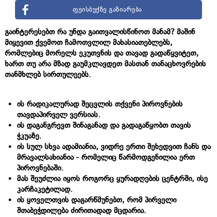
ფეისბუქზე გაზიარება
გაინტერესებთ რა უნდა გაითვალისწინოთ მანამ? მაშინ
მიყევით ქვემოთ ჩამოთვლილ მახასიათებლებს,
რომლებიც მორელს ეკუთვნის და თავად გადაწყვიტეთ,
ხართ თუ არა მზად გაუმკლავდეთ მასთან თანაცხოვრების
თანმხლებ სირთულეებს.
ის რადიკალურად შეცვლის თქვენი პიროვნების
თავდაპირველ ვერსიას.
ის დაგანგრევთ შინაგანად და გადაგაწყობთ თავის
ჭკუაზე.
ის სულ სხვა ადამიანია, ვიდრე ერთი შეხედვით ჩანს და
მრავალსახიანია - რომელიც წარმოდგენილია ერთ
პიროვნებაში.
მას შეუძლია იყოს როგორც ყურადღების ცენტრში, ისე
კარჩაკეტილად.
ის ყოველთვის დაგარწმუნებთ, რომ პირველი
შთაბეჭდილება ძირითადად მცდარია.