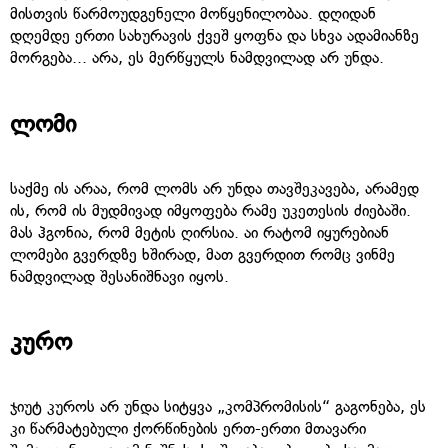
მისთვის წარმოუდგენელი მოწყენილობაა. დღიდან
დღემდე ერთი სახურავის ქვეშ ყოფნა და სხვა ადამიანზე
მორგება... არა, ეს მერწყულს ნამდვილად არ უნდა.
ლომი
საქმე ის არაა, რომ ლომს არ უნდა თავშეკავება, არამედ
ის, რომ ის მუდმივად იმყოფება რამე უკეთესის ძიებაში.
მას ჰგონია, რომ მეტის ღირსია. აი რატომ იყურებიან
ლომები გვერდზე ხშირად, მათ გვერდით რომც ვინმე
ნამდვილად შესანიშნავი იყოს.
კურო
ჯიუტ კუროს არ უნდა სიტყვა „კომპრომისის“ გაგონება, ეს
კი წარმატებული ქორწინების ერთ-ერთი მთავარი