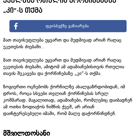
ყველაზე რთულია ქორწინებაზე
„კი“-ს თქმა
ფეისბუქზე გაზიარება
მათ თავისუფლება უყვართ და მუდმივად არიან რაღაც
უკეთესის ძიებაში..
მათ თავისუფლება უყვართ და მუდმივად არიან რაღაც
უკეთესის ძიებაში, ამიტომ ამ ადამიანებისთვის რთულია
თავის შეკავება და ქორწინებაზე „კი“-ს თქმა.
ზოგიერთი ოცნებობს ქორწილზე ახალგაზრდობიდან, იმ
დროს, როცა სხვები თვლიან ქორწინებას სრულ
კოშმარად. მაგალითად, ადამიანები, რომლებიც დაიბადნენ
ამ ოთხი ზოდიაქოს ნიშნის ქვეშ, არ არიან
დაინტერესებული იმაში, რომ მალე დაქორწინდნენ.
მშვილდოსანი