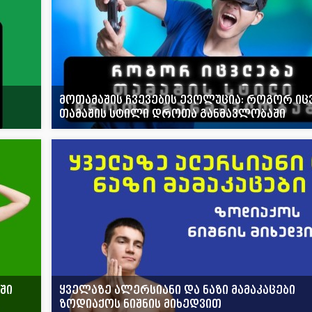
მოთამაშის ჩვევების ევოლუცია: როგორ ი
თამაშის სტილი დროთა განმავლობაში
ში
ყველაზე ალერსიანი და ნაზი მამაკაცები
ზოდიაქოს ნიშნის მიხედვით