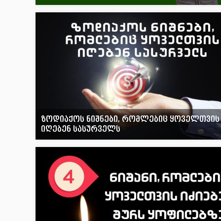
ზოდიაქოს ნიშნები, რომლებიც ყოველთვის
იღებენ სასურველს