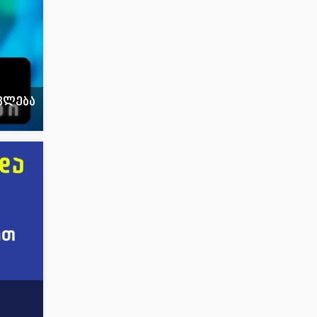
ცვლება