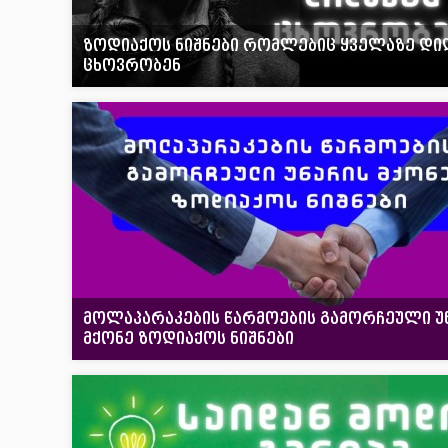
ზოდიაქოს ნიშნები რომლებიც ყველაზე დი
ცხოვრობენ
მოლაპარაკების წარმოების გამორჩეული უ
მქონე ზოდიაქოს ნიშნები