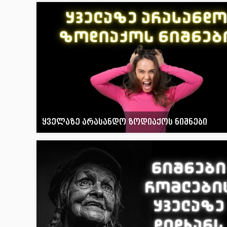
ყველაზე არასანდო ზოდიაქოს ნიშნები