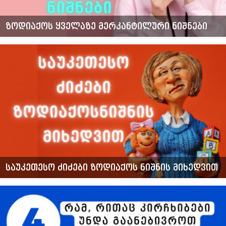
ზოდიაქოს ყველაზე მერკანტილური ნიშნები
საუკეთესო ძიძები ზოდიაქოს ნიშნის მიხედვით