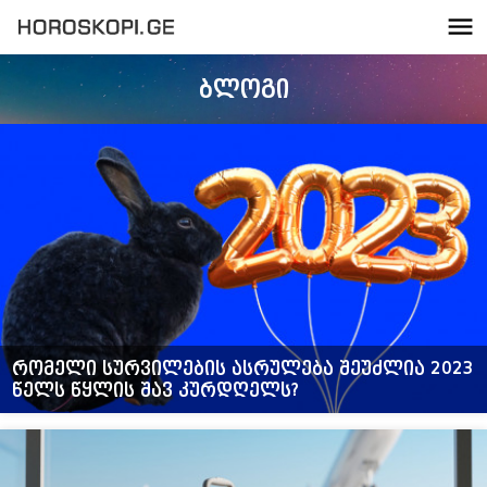
ბლოგი
რომელი სურვილების ასრულება შეუძლია 2023
წელს წყლის შავ კურდღელს?