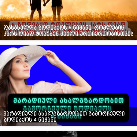
დასახელდა ზოდიაქოს 6 ნიშანი, რომლებიც
კარს ღიად ტოვებენ ძველი ურთიერთობისთვის
მარადიული ახალგზარდობით გამორჩეული
ზოდიაქოს 4 ნიშანი