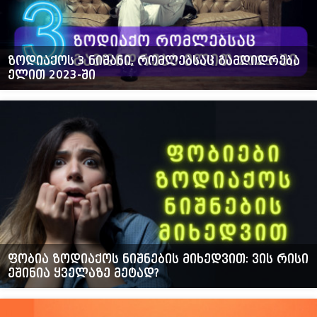
ზოდიაქოს 3 ნიშანი, რომლებსაც გამდიდრება
ელით 2023-ში
ფობია ზოდიაქოს ნიშნების მიხედვით: ვის რისი
ეშინია ყველაზე მეტად?