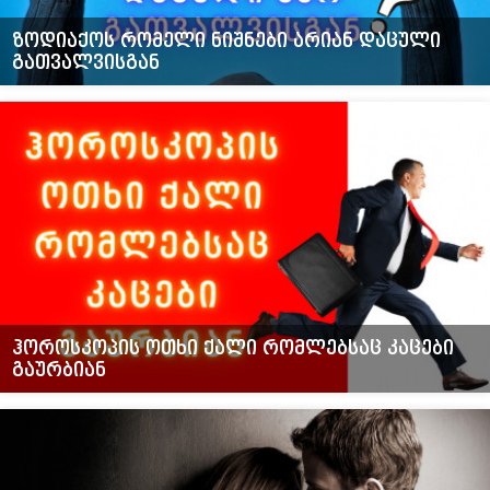
ზოდიაქოს რომელი ნიშნები არიან დაცული
გათვალვისგან
ჰოროსკოპის ოთხი ქალი რომლებსაც კაცები
გაურბიან