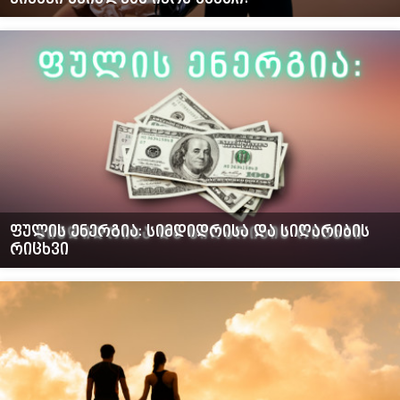
ფულის ენერგია: სიმდიდრისა და სიღარიბის
რიცხვი