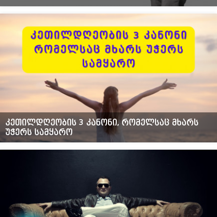
კეთილდღეობის 3 კანონი, რომელსაც მხარს
უჭერს სამყარო