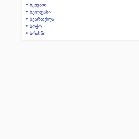
• ხეივანი
• ხელფასი
• ხვართქლა
• ხოჭო
• ხრახნი